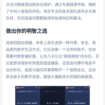
次访问都被强加密协议保护，通过专属隧道传输，隔绝
了中间人窥探的风险。背后专业的技术团队提供全天候
支持，任何连接问题都能得到快速响应和解决。
做出你的明智之选
选择回国加速器，本质上是在选择一种可靠、安全、高
品质的数字生活方式。它应该像一个无声的助手，在你
需要时默默铺好路，让你几乎忘记“网络限制”的存在。无
论是想深夜聆听熟悉的国语播客，还是准时蹲守电商平
台的秒杀，或是与国内同事顺畅开一个视频会议，这份
来自故乡的数字连接，能极大缓解身在异国的疏离感。