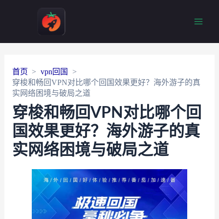
Main
Men
首页
vpn回国
穿梭和畅回VPN对比哪个回国效果更好？海外游子的真
实网络困境与破局之道
穿梭和畅回VPN对比哪个回
国效果更好？海外游子的真
实网络困境与破局之道