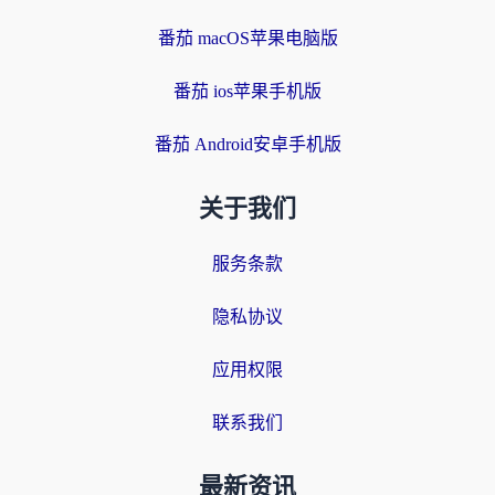
番茄 macOS苹果电脑版
番茄 ios苹果手机版
番茄 Android安卓手机版
关于我们
服务条款
隐私协议
应用权限
联系我们
最新资讯