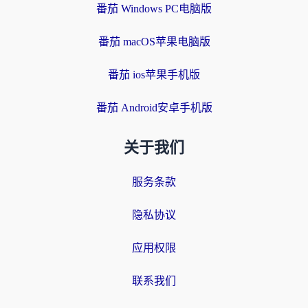
番茄 Windows PC电脑版
番茄 macOS苹果电脑版
番茄 ios苹果手机版
番茄 Android安卓手机版
关于我们
服务条款
隐私协议
应用权限
联系我们