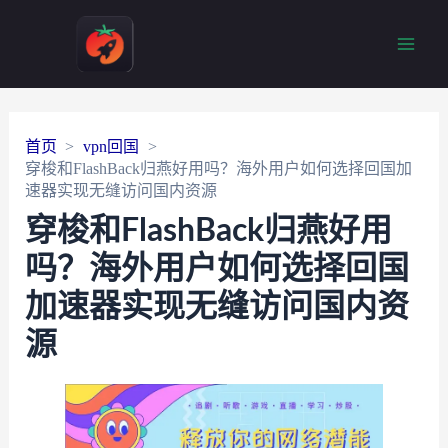
Main
Men
首页
vpn回国
穿梭和FlashBack归燕好用吗？海外用户如何选择回国加
速器实现无缝访问国内资源
穿梭和FlashBack归燕好用
吗？海外用户如何选择回国
加速器实现无缝访问国内资
源