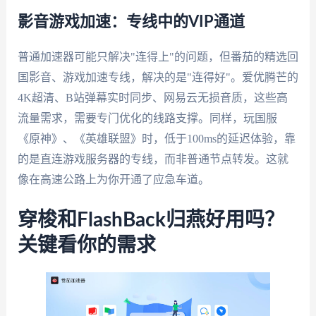
影音游戏加速：专线中的VIP通道
普通加速器可能只解决"连得上"的问题，但番茄的精选回
国影音、游戏加速专线，解决的是"连得好"。爱优腾芒的
4K超清、B站弹幕实时同步、网易云无损音质，这些高
流量需求，需要专门优化的线路支撑。同样，玩国服
《原神》、《英雄联盟》时，低于100ms的延迟体验，靠
的是直连游戏服务器的专线，而非普通节点转发。这就
像在高速公路上为你开通了应急车道。
穿梭和FlashBack归燕好用吗？
关键看你的需求