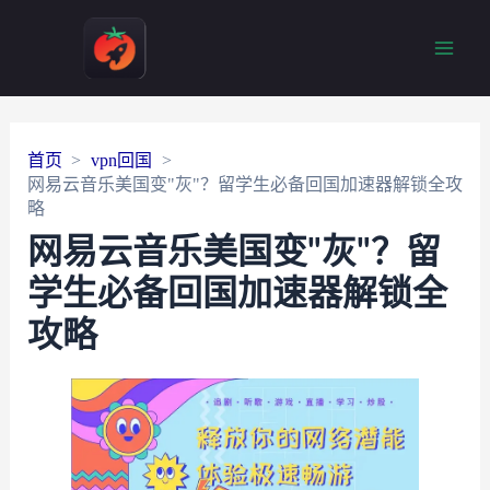
Main
Men
首页
vpn回国
网易云音乐美国变"灰"？留学生必备回国加速器解锁全攻
略
网易云音乐美国变"灰"？留
学生必备回国加速器解锁全
攻略