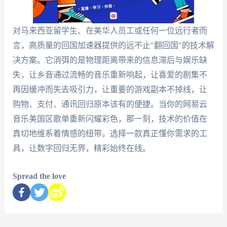
对马来西亚留学生、在美华人员工或任何一位远行者而
言，高质量的回国加速器提供的远不止"翻回国"的技术解
决方案。它消弭的是物理距离带来的信息滞后与娱乐缺
失，让乡音通过流畅的音乐重新响起，让喜爱的剧集不
再因缓冲而失去吸引力，让重要的游戏副本不掉线，让
购物、支付、通讯回归原本该有的便捷。当你的网易云
音乐美国区歌单重新闪耀彩色，那一刻，技术的价值在
真切地维系着情感的纽带。选择一款真正懂你需求的工
具，让数字回归无界，精彩始终在线。
Spread the love