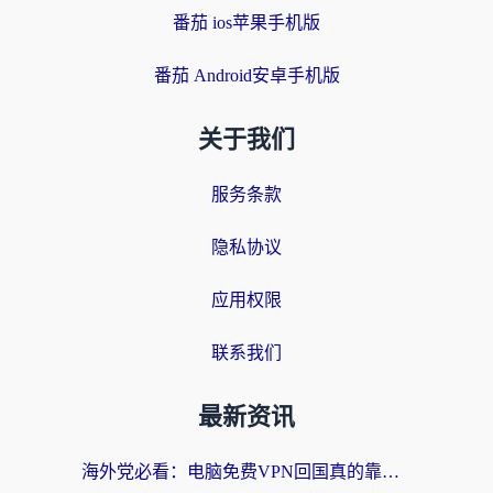
番茄 ios苹果手机版
番茄 Android安卓手机版
关于我们
服务条款
隐私协议
应用权限
联系我们
最新资讯
海外党必看：电脑免费VPN回国真的靠谱吗？附实测对比与最优方案指南