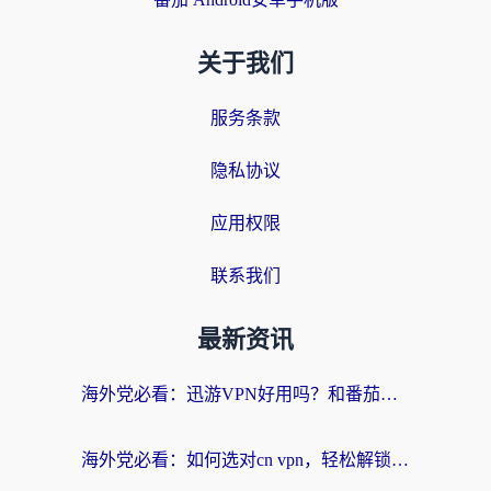
关于我们
服务条款
隐私协议
应用权限
联系我们
最新资讯
海外党必看：迅游VPN好用吗？和番茄加速器VPN对比哪个回国效果更好？
海外党必看：如何选对cn vpn，轻松解锁国内影音游戏？