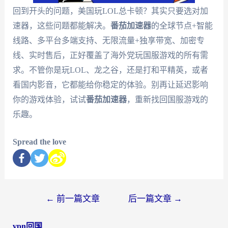
回到开头的问题，美国玩LOL总卡顿？其实只要选对加
速器，这些问题都能解决。
番茄加速器
的全球节点+智能
线路、多平台多端支持、无限流量+独享带宽、加密专
线、实时售后，正好覆盖了海外党玩国服游戏的所有需
求。不管你是玩LOL、龙之谷，还是打和平精英，或者
看国内影音，它都能给你稳定的体验。别再让延迟影响
你的游戏体验，试试
番茄加速器
，重新找回国服游戏的
乐趣。
Spread the love
←
前一篇文章
后一篇文章
→
vpn回国