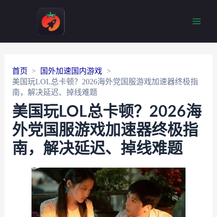
Main
Men
首页
国外加速国内游戏
美国玩LOL总卡顿？2026海外党国服游戏加速器终极指
南，解决延迟、掉线难题
美国玩LOL总卡顿？2026海
外党国服游戏加速器终极指
南，解决延迟、掉线难题