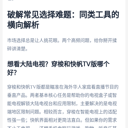
破解常见选择难题：同类工具的
横向解析
市场选择总是让人挑花眼。两个高频问题，给你掰开揉
碎讲清楚。
想看大陆电视？穿梭和快帆TV版哪个
好？
穿梭和快帆TV版都是瞄准在海外华人家庭看直播节目的
垂直产品。两者基本核心任务是帮助你的电视盒子或智
能电视解锁大陆电视台和应用限制，主要解决的是电视
端地区限制问题。相较而言，穿梭在智能电视上的适配
性强一些；快帆界面相对更简洁直白。但如果你的需求