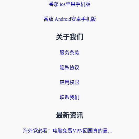
番茄 ios苹果手机版
番茄 Android安卓手机版
关于我们
服务条款
隐私协议
应用权限
联系我们
最新资讯
海外党必看：电脑免费VPN回国真的靠谱吗？附实测对比与最优方案指南