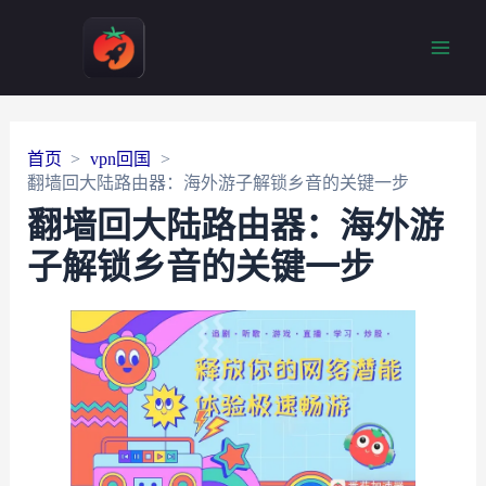
Main
Men
首页
vpn回国
翻墙回大陆路由器：海外游子解锁乡音的关键一步
翻墙回大陆路由器：海外游
子解锁乡音的关键一步