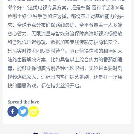
哪个好？’这类电视专属方案，还是权衡‘雷神手游和hi龟
龟哪个好’这种手游加速选择，都绕不开对基础能力的要
求：全球节点分布确保路线最优、全平台覆盖一人多端
省心省力、无限流量与智能分流保障高清影视流畅播放
和游戏低延迟畅玩、数据加密专线传输守护隐私安全、
售后实时技术团队随时待命。真正值得信赖的翻墙回大
陆路由器解决方案，比如具备以上综合实力的
番茄加速
器
，能够让你彻底告别各种地区限制，无论是重要时刻
视频连线家人，追赶国内热门综艺番剧，还是打一场痛
快的国服游戏，都在指尖丝滑开启。
Spread the love