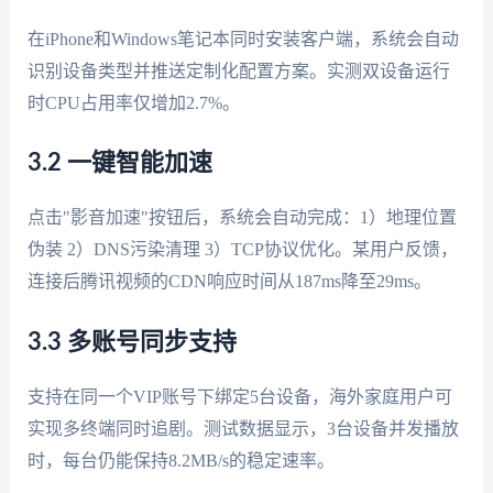
在iPhone和Windows笔记本同时安装客户端，系统会自动
识别设备类型并推送定制化配置方案。实测双设备运行
时CPU占用率仅增加2.7%。
3.2 一键智能加速
点击"影音加速"按钮后，系统会自动完成：1）地理位置
伪装 2）DNS污染清理 3）TCP协议优化。某用户反馈，
连接后腾讯视频的CDN响应时间从187ms降至29ms。
3.3 多账号同步支持
支持在同一个VIP账号下绑定5台设备，海外家庭用户可
实现多终端同时追剧。测试数据显示，3台设备并发播放
时，每台仍能保持8.2MB/s的稳定速率。