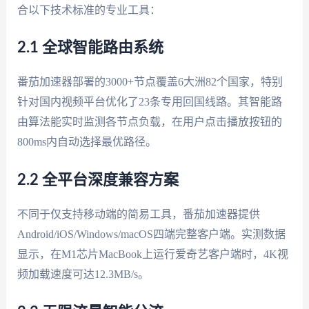
合以下技术标准的专业工具：
2.1 全球智能路由系统
番茄加速器部署的3000+节点覆盖6大洲82个国家，特别
针对国内视频平台优化了23条专用回国线路。其智能路
由算法能实时监测各节点负载，在用户点击播放按钮的
800ms内自动选择最优路径。
2.2 全平台深度兼容方案
不同于仅支持移动端的简易工具，番茄加速器提供
Android/iOS/Windows/macOS四端完整客户端。实测数据
显示，在M1芯片MacBook上运行爱奇艺客户端时，4K视
频加载速度可达12.3MB/s。