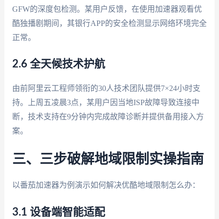
GFW的深度包检测。某用户反馈，在使用加速器观看优
酷独播剧期间，其银行APP的安全检测显示网络环境完全
正常。
2.6 全天候技术护航
由前阿里云工程师领衔的30人技术团队提供7×24小时支
持。上周五凌晨3点，某用户因当地ISP故障导致连接中
断，技术支持在9分钟内完成故障诊断并提供备用接入方
案。
三、三步破解地域限制实操指南
以番茄加速器为例演示如何解决优酷地域限制怎么办：
3.1 设备端智能适配