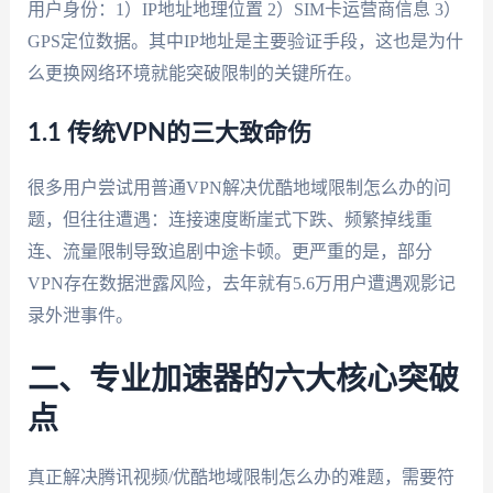
用户身份：1）IP地址地理位置 2）SIM卡运营商信息 3）
GPS定位数据。其中IP地址是主要验证手段，这也是为什
么更换网络环境就能突破限制的关键所在。
1.1 传统VPN的三大致命伤
很多用户尝试用普通VPN解决优酷地域限制怎么办的问
题，但往往遭遇：连接速度断崖式下跌、频繁掉线重
连、流量限制导致追剧中途卡顿。更严重的是，部分
VPN存在数据泄露风险，去年就有5.6万用户遭遇观影记
录外泄事件。
二、专业加速器的六大核心突破
点
真正解决腾讯视频/优酷地域限制怎么办的难题，需要符