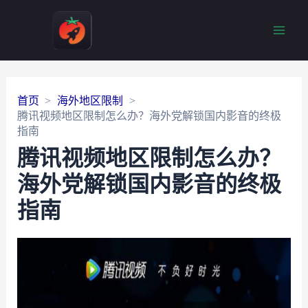
Main
Men
首页
海外地区限制
腾讯视频地区限制怎么办？海外党解锁国内影音的终极
指南
腾讯视频地区限制怎么办？
海外党解锁国内影音的终极
指南