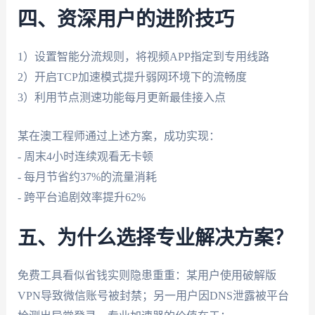
四、资深用户的进阶技巧
1）设置智能分流规则，将视频APP指定到专用线路
2）开启TCP加速模式提升弱网环境下的流畅度
3）利用节点测速功能每月更新最佳接入点
某在澳工程师通过上述方案，成功实现：
- 周末4小时连续观看无卡顿
- 每月节省约37%的流量消耗
- 跨平台追剧效率提升62%
五、为什么选择专业解决方案？
免费工具看似省钱实则隐患重重：某用户使用破解版
VPN导致微信账号被封禁；另一用户因DNS泄露被平台