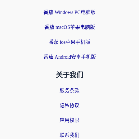
番茄 Windows PC电脑版
番茄 macOS苹果电脑版
番茄 ios苹果手机版
番茄 Android安卓手机版
关于我们
服务条款
隐私协议
应用权限
联系我们