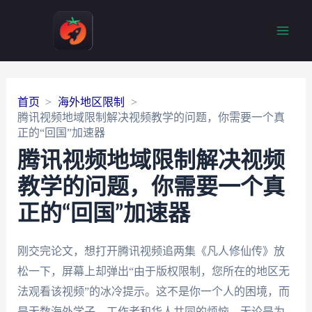
Main
Men
首页
海外地区限制
腾讯视频地域限制解决视频教学的问题，你需要一个真
正的“回国”加速器
腾讯视频地域限制解决视频
教学的问题，你需要一个真
正的“回国”加速器
刚交完论文，想打开腾讯视频追两集《凡人修仙传》放
松一下，屏幕上却弹出“由于版权限制，您所在的地区无
法观看该视频”的冰冷提示。这不是你一个人的困境，而
是无数海外学子、工作者和华人共同的烦恼。无论是为