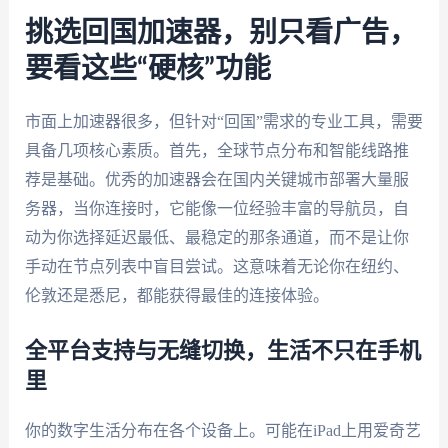
挑选回国加速器，别只看广告，
要看这些“硬核”功能
市面上加速器很多，但针对“回国”需求的专业工具，需要
具备几项核心素质。首先，全球节点分布和智能线路推
荐是基础。优秀的加速器会在国内关键城市部署大量服
务器，当你连接时，它能像一位经验丰富的导航员，自
动为你选择延迟最低、最稳定的那条通道，而不是让你
手动在节点列表中盲目尝试。这意味着无论你在纽约、
伦敦还是悉尼，都能获得最佳的连接体验。
全平台支持与无缝切换，生活不只在手机
里
你的数字生活分布在各个设备上。可能在iPad上用爱奇艺