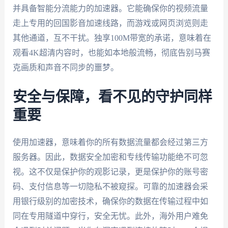
并具备智能分流能力的加速器。它能确保你的视频流量
走上专用的回国影音加速线路，而游戏或网页浏览则走
其他通道，互不干扰。独享100M带宽的承诺，意味着在
观看4K超清内容时，也能如本地般流畅，彻底告别马赛
克画质和声音不同步的噩梦。
安全与保障，看不见的守护同样
重要
使用加速器，意味着你的所有数据流量都会经过第三方
服务器。因此，数据安全加密和专线传输功能绝不可忽
视。这不仅是保护你的观影记录，更是保护你的账号密
码、支付信息等一切隐私不被窥探。可靠的加速器会采
用银行级别的加密技术，确保你的数据在传输过程中如
同在专用隧道中穿行，安全无忧。此外，海外用户难免