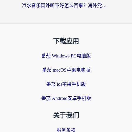
汽水音乐国外听不好怎么回事？海外党亲测有效的回国加速方案来了
下载应用
番茄 Windows PC电脑版
番茄 macOS苹果电脑版
番茄 ios苹果手机版
番茄 Android安卓手机版
关于我们
服务条款