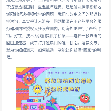
了追更热播国剧、重温童年经典，还是解决腾讯视频地
域限制解决视频教学的问题，我们与故乡之间的那道数
字鸿沟，真实得让人沮丧。问题根源在于这些平台的服
务器和内容授权大多设在国内，对海外IP进行了严格封
锁。好在，技术为我们提供了桥梁——选择一款靠谱的
回国加速器，成了打开这扇门的唯一钥匙。这篇文章，
就为你细细道来，如何挑选一款能让你丝滑“回家”的利
器。