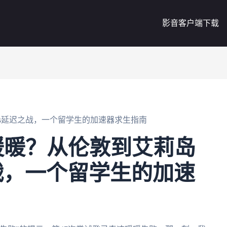
影音客户端下载
ms延迟之战，一个留学生的加速器求生指南
暖暖？从伦敦到艾莉岛
之战，一个留学生的加速