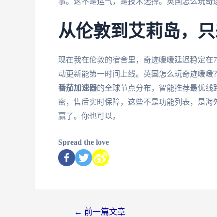
事。这不是运气，是技术选择。英国怎么玩奇
从伦敦到艾莉岛，只
现在我在伦敦的宿舍里，奇迹暖暖延迟稳定在75
动更新能第一时间上线。英国怎么玩奇迹暖暖
番茄加速器
的全球节点分布，智能推荐最优线
密，售后实时保障，这些不是功能列表，是海外
赢了。你也可以。
Spread the love
←
前一篇文章