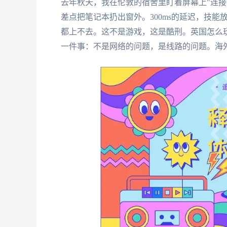
去年秋天，我在伦敦的宿舍里盯着屏幕上"连接
差点把笔记本扔出窗外。300ms的延迟，技
都上不去。这不是游戏，这是酷刑。英国怎么
一件事：不是网络的问题，是线路的问题。海