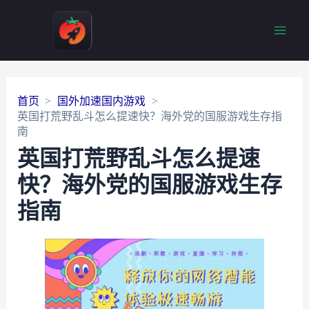
Main
Men
首页
国外加速国内游戏
英国打荒野乱斗怎么提速快？海外党的国服游戏生存指
南
英国打荒野乱斗怎么提速
快？海外党的国服游戏生存
指南