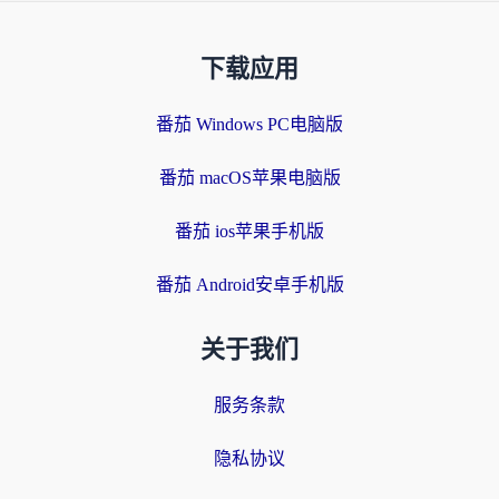
下载应用
番茄 Windows PC电脑版
番茄 macOS苹果电脑版
番茄 ios苹果手机版
番茄 Android安卓手机版
关于我们
服务条款
隐私协议