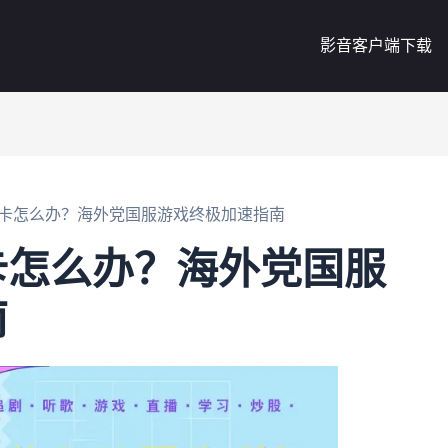
影音客户端下载
卡怎么办？海外党国服游戏终极加速指南
卡怎么办？海外党国服
南