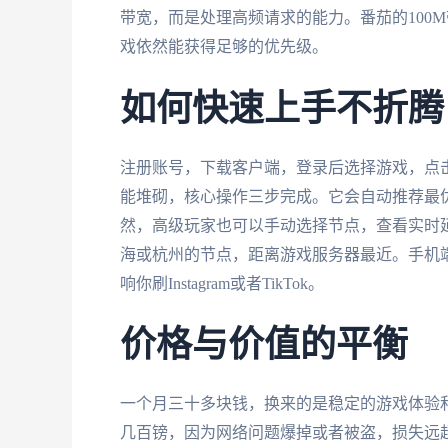
带宽，而是处理高频请求的能力。番茄的100
戏依然能获得足够的优先级。
如何快速上手不折腾
注册账号，下载客户端，登录后选择游戏，点
能堆砌，核心操作三步完成。它会自动推荐最优
然，高级玩家也可以手动选择节点，查看实时
海或杭州的节点，距离游戏服务器最近。手机端
响你刷Instagram或者TikTok。
价格与价值的平衡
一个月三十多块钱，换来的是稳定的游戏体验
几百镑，因为网络问题爆掉或者被盗，损失远