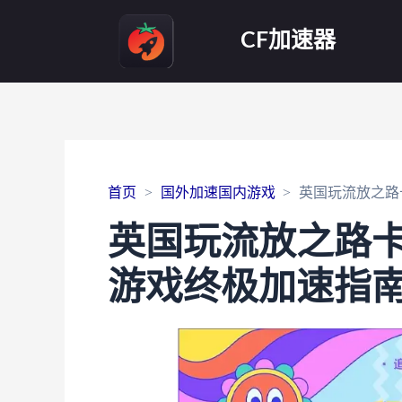
CF加速器
首页
国外加速国内游戏
英国玩流放之路
英国玩流放之路
游戏终极加速指