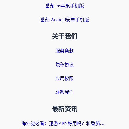
番茄 ios苹果手机版
番茄 Android安卓手机版
关于我们
服务条款
隐私协议
应用权限
联系我们
最新资讯
海外党必看：迅游VPN好用吗？和番茄加速器VPN对比哪个回国效果更好？