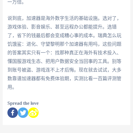
一万倍。
说到底，加速器是海外数字生活的基础设施。选对了，
游戏体验、影音娱乐、甚至远程办公都能提升。选错
了，省下的钱最后都会变成糟心事的成本。瑞典怎么玩
饥饿鲨：进化、守望黎明那个加速器有用吗，这些问题
的答案其实只有一个：找那种真正在海外有技术投入、
懂国服游戏生态、把用户数据安全当回事的工具。别等
到账号被盗、游戏连不上才后悔。现在就去试试，大多
数靠谱加速器都有免费体验期，实测比看一百篇评测管
用。
Spread the love