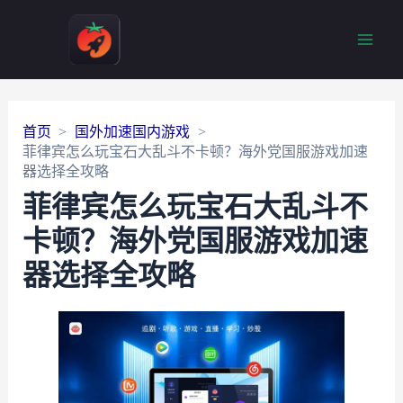
Main
Men
首页
国外加速国内游戏
菲律宾怎么玩宝石大乱斗不卡顿？海外党国服游戏加速
器选择全攻略
菲律宾怎么玩宝石大乱斗不
卡顿？海外党国服游戏加速
器选择全攻略