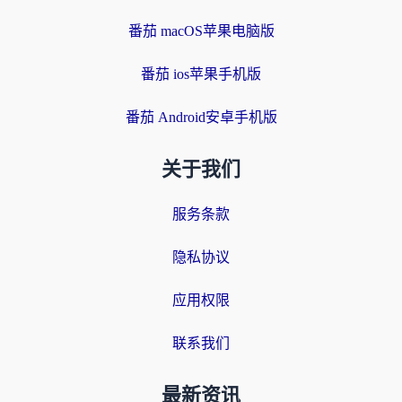
番茄 macOS苹果电脑版
番茄 ios苹果手机版
番茄 Android安卓手机版
关于我们
服务条款
隐私协议
应用权限
联系我们
最新资讯