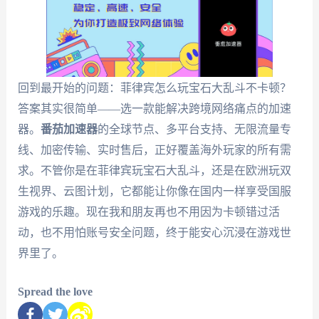
回到最开始的问题：菲律宾怎么玩宝石大乱斗不卡顿？
答案其实很简单——选一款能解决跨境网络痛点的加速
器。
番茄加速器
的全球节点、多平台支持、无限流量专
线、加密传输、实时售后，正好覆盖海外玩家的所有需
求。不管你是在菲律宾玩宝石大乱斗，还是在欧洲玩双
生视界、云图计划，它都能让你像在国内一样享受国服
游戏的乐趣。现在我和朋友再也不用因为卡顿错过活
动，也不用怕账号安全问题，终于能安心沉浸在游戏世
界里了。
Spread the love