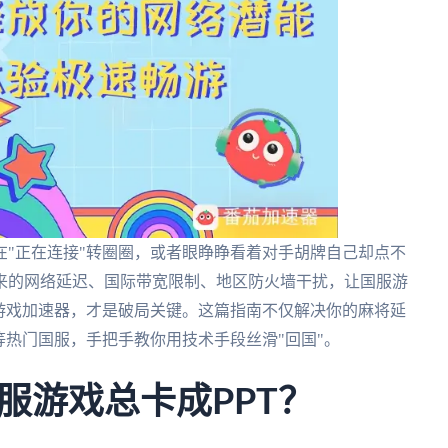
"正在连接"转圈圈，或者眼睁睁看着对手胡牌自己却点不
来的网络延迟、国际带宽限制、地区防火墙干扰，让国服游
游戏加速器，才是破局关键。这篇指南不仅解决你的麻将延
等热门国服，手把手教你用技术手段丝滑"回国"。
服游戏总卡成PPT？