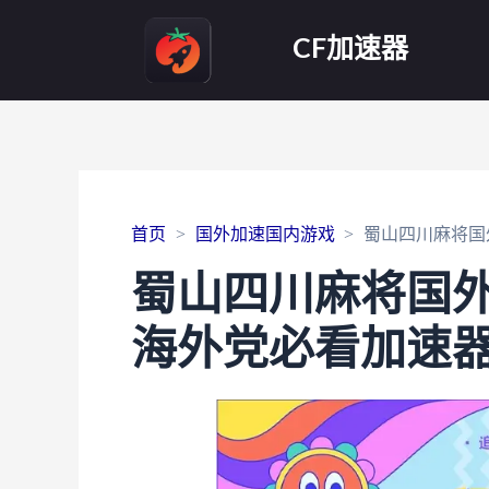
CF加速器
首页
国外加速国内游戏
蜀山四川麻将国
蜀山四川麻将国
海外党必看加速