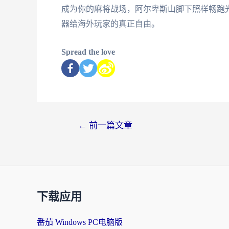
成为你的麻将战场，阿尔卑斯山脚下照样畅跑
器给海外玩家的真正自由。
Spread the love
←
前一篇文章
下载应用
番茄 Windows PC电脑版