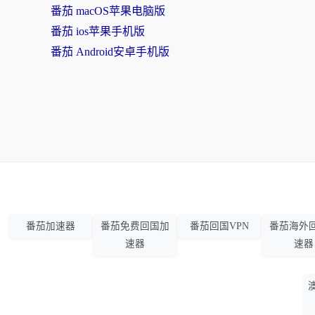
番茄 macOS苹果电脑版
番茄 ios苹果手机版
番茄 Android安卓手机版
番茄加速器
番茄免费回国加
番茄回国VPN
番茄海外
速器
速器