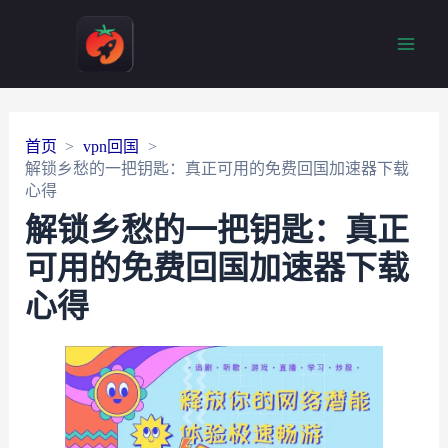
Main
Men
首页
vpn回国
解锁乡愁的一把钥匙：真正可用的免费回国加速器下载
心得
解锁乡愁的一把钥匙：真正
可用的免费回国加速器下载
心得