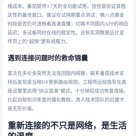
维成本。番茄提供3-7天的全功能试用，恰恰是验证其稳
定性的最佳窗口。建议在试用期重点测试：晚八点黄金
时段是否仍可流畅看高清直播；切换不同国内APP的响应
延迟；多设备同时在线的稳定性。这些实测数据远比宣
传页上的“超快”更有说服力。
遇到连接问题时的救命锦囊
某次在多伦多突然无法连回国内网银，联系番茄技术支
持后发现是当地ISP更新路由规则。工程师远程指导在高
级设置里启用“协议混淆”模式，十分钟后成功恢复连接。
比起自助知识库里的僵化教程，真人技术团队的后援才
是无形价值。
重新连接的不只是网络，是生活