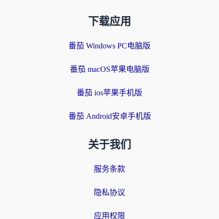
下载应用
番茄 Windows PC电脑版
番茄 macOS苹果电脑版
番茄 ios苹果手机版
番茄 Android安卓手机版
关于我们
服务条款
隐私协议
应用权限