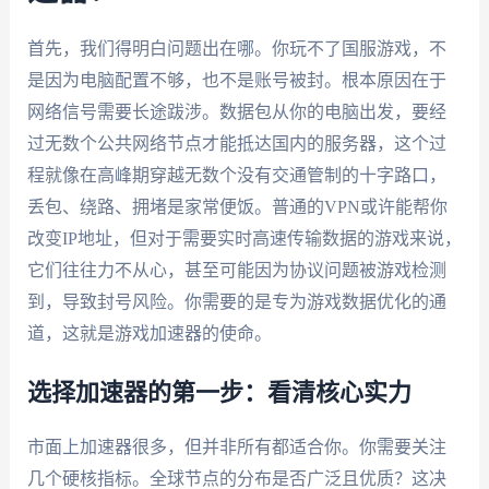
首先，我们得明白问题出在哪。你玩不了国服游戏，不
是因为电脑配置不够，也不是账号被封。根本原因在于
网络信号需要长途跋涉。数据包从你的电脑出发，要经
过无数个公共网络节点才能抵达国内的服务器，这个过
程就像在高峰期穿越无数个没有交通管制的十字路口，
丢包、绕路、拥堵是家常便饭。普通的VPN或许能帮你
改变IP地址，但对于需要实时高速传输数据的游戏来说，
它们往往力不从心，甚至可能因为协议问题被游戏检测
到，导致封号风险。你需要的是专为游戏数据优化的通
道，这就是游戏加速器的使命。
选择加速器的第一步：看清核心实力
市面上加速器很多，但并非所有都适合你。你需要关注
几个硬核指标。全球节点的分布是否广泛且优质？这决