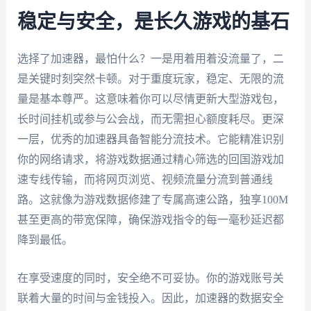
稳定与安全，是长久游戏的基石
选择了加速器，最怕什么？一是用着用着没流量了，二
是关键时刻突然卡顿。对于重度玩家，稳定、无限的流
量是基本尊严。这意味着你可以尽情更新大型游戏包，
长时间挂机或参与公会战，而无需担心额度耗尽。更深
一层，优秀的加速器具备智能分流技术。它能精准识别
你的网络请求，将游戏数据通过精心筛选的回国游戏加
速专线传输，而将网页浏览、视频流量分流到普通线
路。这就像为游戏数据修建了专属高速公路，独享100M
甚至更高的带宽保障，确保游戏指令的每一毫秒延迟都
降到最低。
在享受速度的同时，安全绝不可妥协。你的游戏账号关
联着大量的时间与金钱投入。因此，加速器的数据安全