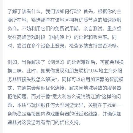
了解了该看什么，我们该如何行动？首先，根据你的主
要所在地，筛选那些在该地区拥有优质节点的加速器服
务商。不妨利用它们的免费试用期，亲自测试。重点感
受在高峰游戏时段（国内晚上）的延迟和丢包率。同
时，尝试在多个设备上登录，检查多端支持是否流畅。
例如，当你解决了《剑灵2》的延迟难题后，可能会想换
换口味。此时，如果你发现和朋友联机“JJ斗地主海外服
务器链接失败怎么解决”，同样可以启用加速器的智能模
式，它通常会帮你优化连接，解决因地域导致的服务器
拒绝问题。而对于像“意大利怎么玩锦绣江湖”这样的问
题，本质与玩国服任何大型网游无异，关键在于找到一
条能稳定连接国内游戏服务器的低延迟线路，并确保加
速器对这款游戏有专门的优化支持。