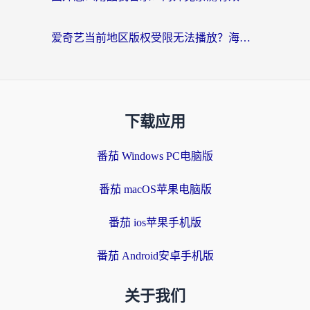
爱奇艺当前地区版权受限无法播放？海外党追剧看电影的终极解决方案来了
下载应用
番茄 Windows PC电脑版
番茄 macOS苹果电脑版
番茄 ios苹果手机版
番茄 Android安卓手机版
关于我们