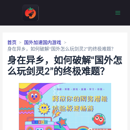
Main
Men
首页
国外加速国内游戏
身在异乡，如何破解“国外怎么玩剑灵2”的终极难题？
身在异乡，如何破解“国外怎
么玩剑灵2”的终极难题？