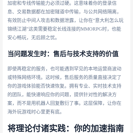
加密和专线传输能力必须过硬。这意味着你的登录信
息、交易数据都在加密隧道中传输，与公共网络隔离，
有效防止中间人攻击和数据泄露，让你在“意大利怎么玩
锦绣江湖”这类需要稳定长线连接的MMORPG时，也能
安心畅玩，无后顾之忧。
当问题发生时：售后与技术支持的价值
即使再稳定的服务，也可能遇到罕见的本地运营商波动
或特殊网络环境。这时候，售后服务的质量直接决定了
你的游戏体验能否快速恢复。拥有专业、实时技术支持
的团队，能快速响应你的问题，提供针对性的解决方
案，而不是用机器人回复敷衍了事。这层保障，让你在
海外玩游戏时心里更有底。
将理论付诸实践：你的加速指南