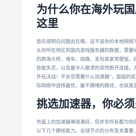
为什么你在海外玩国
这里
首先得明白问题出在哪。这不是你的本地网络
从你所在地区到国内游戏服务器的数据，需要
的跨海大桥，堵车、绕路、丢包是家常便饭。结
技能失灵，以及最令人崩溃的突然断开连接。
外玩决战！平安京需要什么加速器”，面临的底
际网络中选择最优、最不拥堵的路径，也就是
挑选加速器，你必须
市面上的加速器琳琅满目，但并非所有都为你
以下几个硬核能力。全球节点的分布至关重要