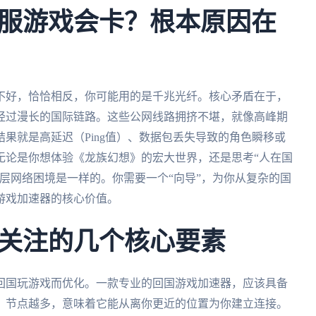
服游戏会卡？根本原因在
不好，恰恰相反，你可能用的是千兆光纤。核心矛盾在于，
经过漫长的国际链路。这些公网线路拥挤不堪，就像高峰期
果就是高延迟（Ping值）、数据包丢失导致的角色瞬移或
无论是你想体验《龙族幻想》的宏大世界，还是思考“人在国
层网络困境是一样的。你需要一个“向导”，为你从复杂的国
游戏加速器的核心价值。
关注的几个核心要素
回国玩游戏而优化。一款专业的回国游戏加速器，应该具备
，节点越多，意味着它能从离你更近的位置为你建立连接。