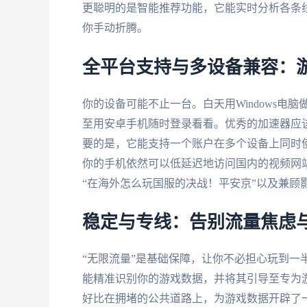
更聪明的是智能推荐功能，它能实时分析各条
你手动折腾。
全平台支持与多设备兼容：
你的设备可能不止一台。白天用Windows电脑做
至用安卓手机随时登录看看。优秀的加速器应该覆盖所
要的是，它能支持一个账户在多个设备上同时
你的手机依然可以低延迟地访问国内的视频网
“在海外怎么玩国服的决战！平安京”以及兼顾
稳定与专线：告别流量焦虑
“无限流量”是基础保障，让你不必担心玩到一
能精准识别你的游戏数据，并将其引导至专为
好比在拥堵的公共道路上，为游戏数据开辟了一