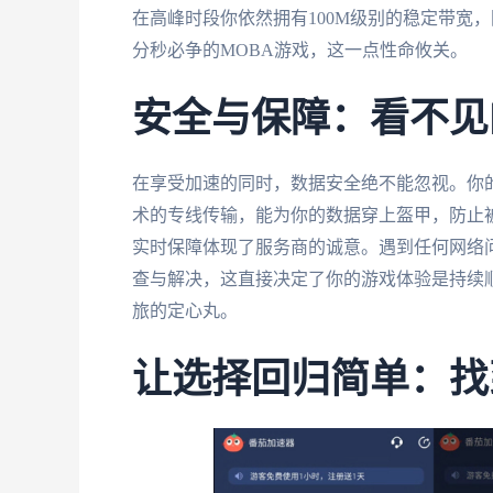
在高峰时段你依然拥有100M级别的稳定带宽
分秒必争的MOBA游戏，这一点性命攸关。
安全与保障：看不见
在享受加速的同时，数据安全绝不能忽视。你
术的专线传输，能为你的数据穿上盔甲，防止
实时保障体现了服务商的诚意。遇到任何网络
查与解决，这直接决定了你的游戏体验是持续
旅的定心丸。
让选择回归简单：找