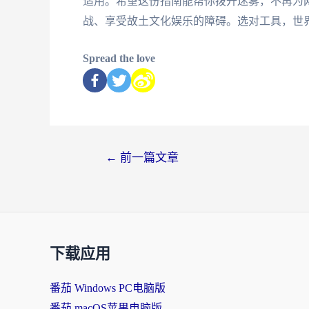
适用。希望这份指南能帮你拨开迷雾，不再为
战、享受故土文化娱乐的障碍。选对工具，世
Spread the love
←
前一篇文章
下载应用
番茄 Windows PC电脑版
番茄 macOS苹果电脑版