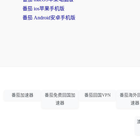
番茄 ios苹果手机版
番茄 Android安卓手机版
番茄加速器
番茄免费回国加
番茄回国VPN
番茄海外
速器
速器