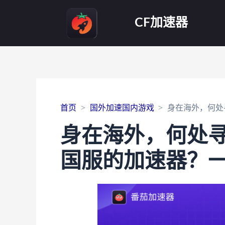
CF加速器
首页
国外加速国内游戏
身在海外，何处
身在海外，何处
国服的加速器？