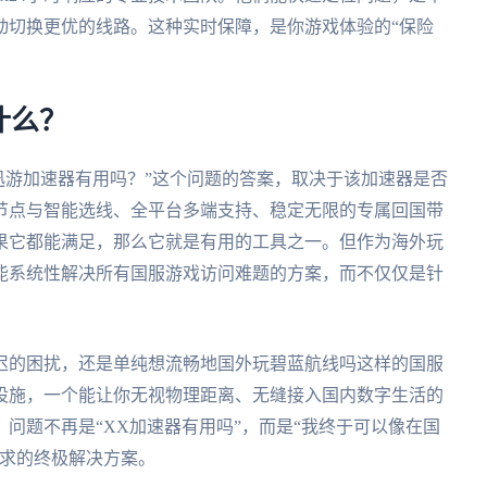
动切换更优的线路。这种实时保障，是你游戏体验的“保险
什么？
迅游加速器有用吗？”这个问题的答案，取决于该加速器是否
节点与智能选线、全平台多端支持、稳定无限的专属回国带
果它都能满足，那么它就是有用的工具之一。但作为海外玩
能系统性解决所有国服游戏访问难题的方案，而不仅仅是针
迟的困扰，还是单纯想流畅地国外玩碧蓝航线吗这样的国服
设施，一个能让你无视物理距离、无缝接入国内数字生活的
问题不再是“XX加速器有用吗”，而是“我终于可以像在国
追求的终极解决方案。