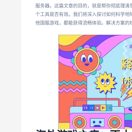
服务器。这篇文章的目的，就是帮你彻底理清
个工具是否有效。我们将深入探讨如何科学地
他国服游戏，都能获得流畅体验。解决方案的