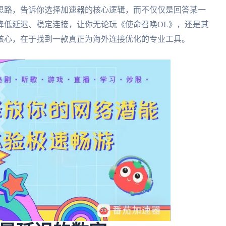
思路，告诉你选择加速器的核心逻辑，而不仅仅是回答某一
降低延迟、稳定连接，让你无论玩《使命召唤OL》，还是其
核心，在于找到一款真正为海外连接优化的专业工具。