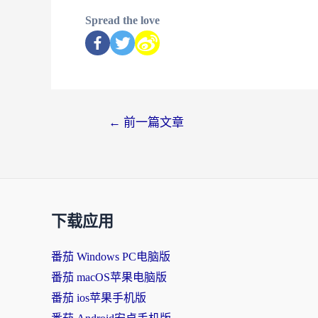
Spread the love
←
前一篇文章
下载应用
番茄 Windows PC电脑版
番茄 macOS苹果电脑版
番茄 ios苹果手机版