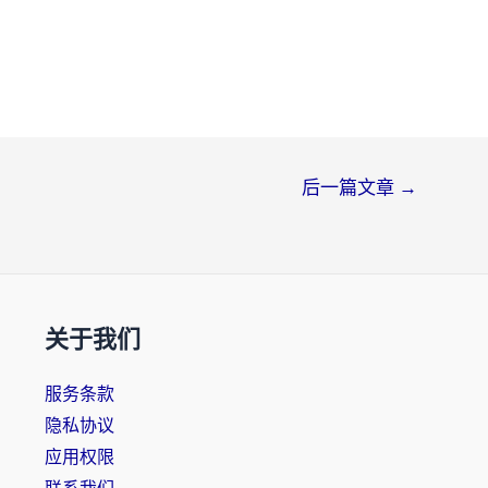
后一篇文章
→
关于我们
服务条款
隐私协议
应用权限