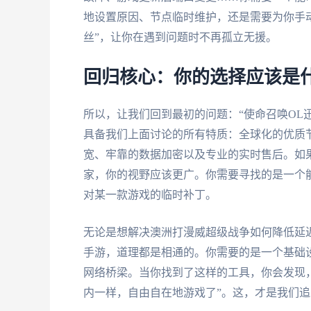
地设置原因、节点临时维护，还是需要为你手
丝”，让你在遇到问题时不再孤立无援。
回归核心：你的选择应该是
所以，让我们回到最初的问题：“使命召唤OL
具备我们上面讨论的所有特质：全球化的优质
宽、牢靠的数据加密以及专业的实时售后。如
家，你的视野应该更广。你需要寻找的是一个
对某一款游戏的临时补丁。
无论是想解决澳洲打漫威超级战争如何降低延
手游，道理都是相通的。你需要的是一个基础
网络桥梁。当你找到了这样的工具，你会发现，
内一样，自由自在地游戏了”。这，才是我们