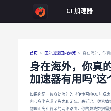
CF加速器
首页
国外加速国内游戏
身在海外，你真
身在海外，你真的
加速器有用吗”这
如果你是一位身处海外的《使命召唤OL》玩家
内心多半充满了焦虑和无奈。高延迟、频繁掉
物理距离和复杂的网络路由，你的游戏数据需要