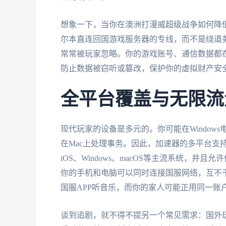
想象一下，当你在澳洲打漫威超级战争如何降
尔本直连回国游戏服务器的专线，而不是绕道
常常被玩家忽略。你的游戏账号、通信数据都
防止数据被窃听或篡改，保护你的虚拟财产安
全平台覆盖与无限流
现代玩家的设备是多元的。你可能在Window
在Mac上处理事务。因此，加速器的多平台支持
iOS、Windows、macOS等主流系统，
你的手机和电脑可以同时连接国服网络，互不
国服APP听音乐，而你的家人可能正用同一账
谈到追剧，就不得不提另一个常见需求：国外