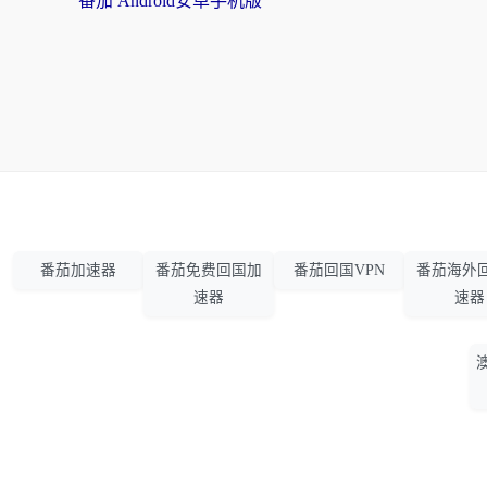
番茄 Android安卓手机版
番茄加速器
番茄免费回国加
番茄回国VPN
番茄海外
速器
速器