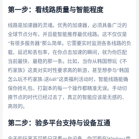
第一步：看线路质量与智能程度
线路是加速器的灵魂。优秀的加速器，必须具备广泛的
全球节点分布，并且能智能推荐最优线路。这不仅仅是
“有很多服务器”那么简单。它需要实时监测各条线路的负
载、延迟和丢包率，在你点击加速的瞬间，就为你匹配
当前最快、最稳的那一条。比如，当你从韩国想玩《不
朽家族》这类对实时性要求高的新游，甚至想参与“韩国
怎么玩不朽家族-送648”这类福利活动时，智能线路能确
保你抢礼包、打副本的每一个操作都精准无误。手动切
换节点的时代已经过去了，真正的智能应该是无感的、
高效的。
第二步：验多平台支持与设备互通
今天的玩家不可能只守着一台设备。你可能在Windows电