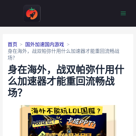
Main
Men
首页
国外加速国内游戏
身在海外，战双帕弥什用什么加速器才能重回流畅战
场？
身在海外，战双帕弥什用什
么加速器才能重回流畅战
场？