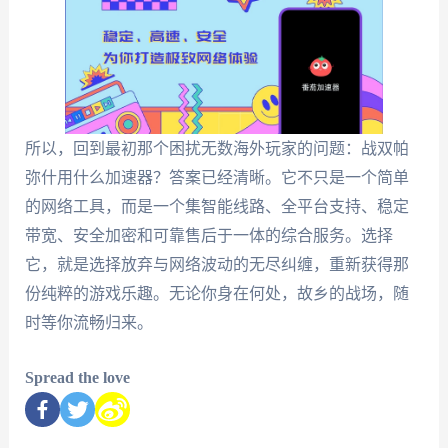
所以，回到最初那个困扰无数海外玩家的问题：战双帕
弥什用什么加速器？答案已经清晰。它不只是一个简单
的网络工具，而是一个集智能线路、全平台支持、稳定
带宽、安全加密和可靠售后于一体的综合服务。选择
它，就是选择放弃与网络波动的无尽纠缠，重新获得那
份纯粹的游戏乐趣。无论你身在何处，故乡的战场，随
时等你流畅归来。
Spread the love