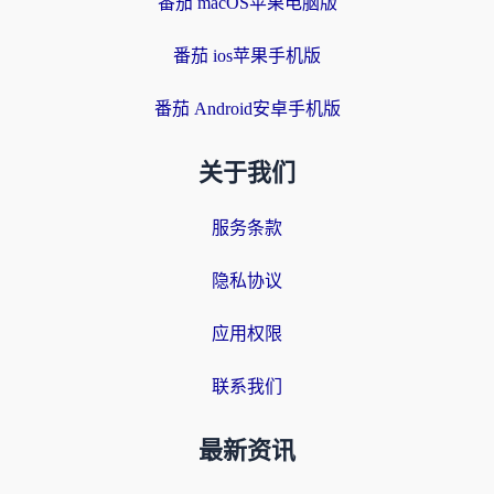
番茄 macOS苹果电脑版
番茄 ios苹果手机版
番茄 Android安卓手机版
关于我们
服务条款
隐私协议
应用权限
联系我们
最新资讯