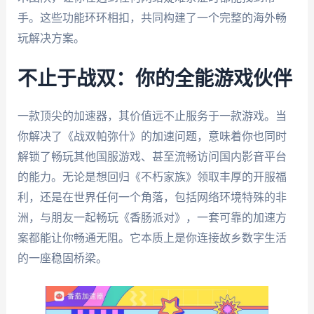
手。这些功能环环相扣，共同构建了一个完整的海外畅
玩解决方案。
不止于战双：你的全能游戏伙伴
一款顶尖的加速器，其价值远不止服务于一款游戏。当
你解决了《战双帕弥什》的加速问题，意味着你也同时
解锁了畅玩其他国服游戏、甚至流畅访问国内影音平台
的能力。无论是想回归《不朽家族》领取丰厚的开服福
利，还是在世界任何一个角落，包括网络环境特殊的非
洲，与朋友一起畅玩《香肠派对》，一套可靠的加速方
案都能让你畅通无阻。它本质上是你连接故乡数字生活
的一座稳固桥梁。