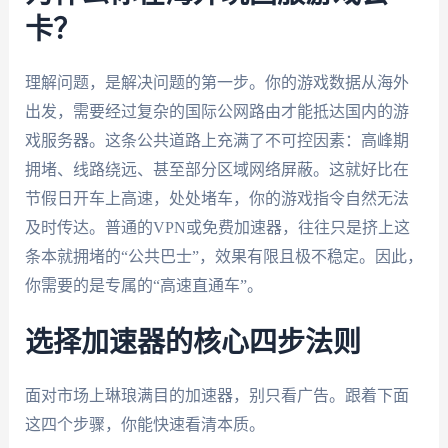
卡？
理解问题，是解决问题的第一步。你的游戏数据从海外
出发，需要经过复杂的国际公网路由才能抵达国内的游
戏服务器。这条公共道路上充满了不可控因素：高峰期
拥堵、线路绕远、甚至部分区域网络屏蔽。这就好比在
节假日开车上高速，处处堵车，你的游戏指令自然无法
及时传达。普通的VPN或免费加速器，往往只是挤上这
条本就拥堵的“公共巴士”，效果有限且极不稳定。因此，
你需要的是专属的“高速直通车”。
选择加速器的核心四步法则
面对市场上琳琅满目的加速器，别只看广告。跟着下面
这四个步骤，你能快速看清本质。