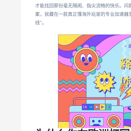
才能找回那份毫无隔阂、指尖流畅的快乐。问
案，就藏在一款真正懂海外玩家的专业加速器
线”。