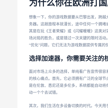
为什么你在欧洲打国
想象一下，你的游戏数据要从巴黎出发，跨越
务器。这趟旅程本就漫长，途中任何一个拥堵或
其是在玩《王者荣耀》或《闪耀暖暖》这类对
场对局的胜负，或是错过一次关键的限时活动。
“优化”问题，它们无法为游戏数据提供专属的
选择加速器，你需要关注的
面对市场上众多的选择，单纯看广告宣传很容
的核心痛点。首先，它必须拥有广泛的全球节
是在伦敦、悉尼还是多伦多，系统都能自动将
动一个个去试错。
其次，我们生活在多设备切换的时代。今天用