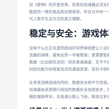
验《原神》的开放世界。优秀的加速器必须支持全平台，
能提供一致的高品质加速体验，并且允许你一
代人数字生活方式的真正理解。
稳定与安全：游戏体
没有什么比正在激烈团战时突然掉线更让人沮
流量的保障，避免玩到一半被限速；更需要智
数据（比如网页浏览）则走普通通道，互不干扰
时段也能为你保留充足的通道资源，告别卡顿
在享受流畅游戏的同时，数据安全绝不可忽视
加速器会采用银行级别的数据安全加密技术，
辆防弹装甲车，在高速公路上飞驰，既快又安