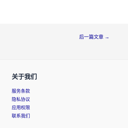
后一篇文章
→
关于我们
服务条款
隐私协议
应用权限
联系我们