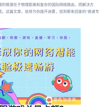
题的根源在于物理距离和复杂的国际网络路由，而解决方
里。这篇文章，就将为你拨开迷雾，找到那条回家的“高速专