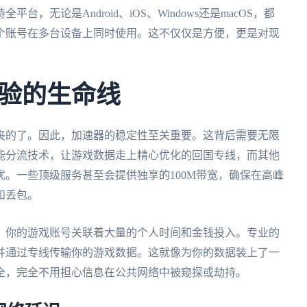
无论是Android、iOS、Windows还是macOS，都
个账号在多台设备上同时使用。这不仅仅是方便，更是对现
验的生命线
丧的了。因此，加速器的稳定性至关重要。这背后需要无限
能分流技术，让游戏数据走上精心优化的回国专线，而其他
。一些顶级服务甚至会提供独享的100M带宽，确保在高峰
和丢包。
。你的游戏账号关联着大量的个人时间和金钱投入。专业的
并通过专线传输你的游戏数据。这就像为你的数据装上了一
全，完全不用担心信息在公共网络中被窥探或劫持。