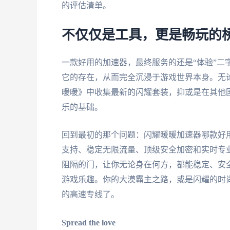
的评估清单。
不仅仅是工具，更是畅玩的
一款好用的加速器，最终服务的还是“体验”二
它的存在，从而完全沉浸于游戏世界本身。无
暖暖》中收集最新的闪耀套装，抑或是在其他
乐的基础。
回到最初的那个问题：闪耀暖暖加速器哪款好
支持、稳定无限流量、顶级安全加密和实时专
阻隔的门，让你无论身在何方，都能稳定、安
游戏乐趣。你的大漠霸主之路，或是闪耀的时
的高速专线了。
Spread the love