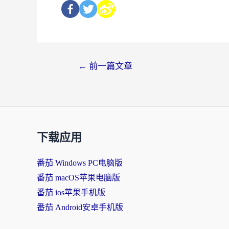
←
前一篇文章
下载应用
番茄 Windows PC电脑版
番茄 macOS苹果电脑版
番茄 ios苹果手机版
番茄 Android安卓手机版