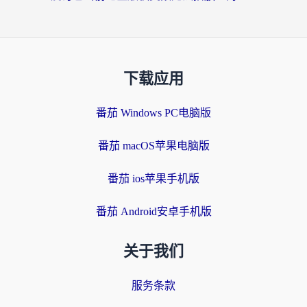
下载应用
番茄 Windows PC电脑版
番茄 macOS苹果电脑版
番茄 ios苹果手机版
番茄 Android安卓手机版
关于我们
服务条款