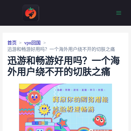
Main
Men
首页
vpn回国
迅游和畅游好用吗？一个海外用户绕不开的切肤之痛
迅游和畅游好用吗？一个海
外用户绕不开的切肤之痛