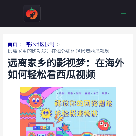
Main
Men
首页
海外地区限制
远离家乡的影视梦：在海外如何轻松看西瓜视频
远离家乡的影视梦：在海外
如何轻松看西瓜视频