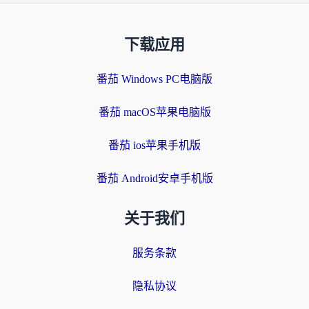
下载应用
番茄 Windows PC电脑版
番茄 macOS苹果电脑版
番茄 ios苹果手机版
番茄 Android安卓手机版
关于我们
服务条款
隐私协议