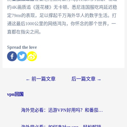
约4K画质追《莲花楼》无卡顿、悉尼连国服吃鸡延迟稳
定79ms的表现，足以撑起千万海外华人的数字生活。打
通这最后1000公里的网络鸿沟，你怀念的那个世界，一
直都在指尖之间。
Spread the love
←
前一篇文章
后一篇文章
→
vpn回国
海外党必看：迅游VPN好用吗？和番茄加速器VPN对比哪个回国效果更好？