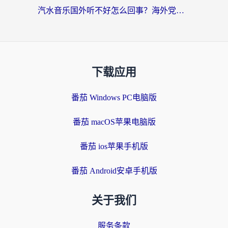
汽水音乐国外听不好怎么回事？海外党亲测有效的回国加速方案来了
下载应用
番茄 Windows PC电脑版
番茄 macOS苹果电脑版
番茄 ios苹果手机版
番茄 Android安卓手机版
关于我们
服务条款