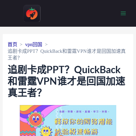
Main
Men
首页
vpn回国
追剧卡成PPT？QuickBack和雷霆VPN谁才是回国加速真
王者？
追剧卡成PPT？QuickBack
和雷霆VPN谁才是回国加速
真王者？