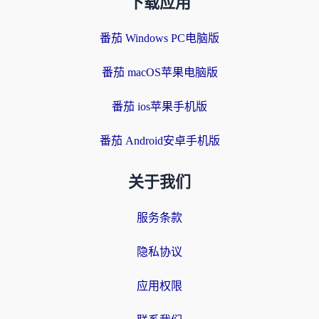
下载应用
番茄 Windows PC电脑版
番茄 macOS苹果电脑版
番茄 ios苹果手机版
番茄 Android安卓手机版
关于我们
服务条款
隐私协议
应用权限