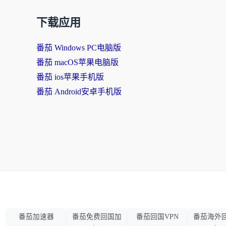
下载应用
番茄 Windows PC电脑版
番茄 macOS苹果电脑版
番茄 ios苹果手机版
番茄 Android安卓手机版
番茄加速器
番茄免费回国加
番茄回国VPN
番茄海外