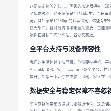
这是决定体验的核心。优秀的加速器拥有全球
至最优线路。这不仅仅是“连接成功”，而是追
宽，例如承诺100Mbps的独享带宽，这能有
正无缓冲。智能分流技术也至关重要，它能自
响你正常访问海外网站，省心又高效。
全平台支持与设备兼容性
我们的生活跨越多块屏幕。你需要在手机、平
Android、iOS、Windows、macOS
提升。想象一下，你在电脑上追剧，家人在平
数据安全与稳定保障不容忽
所有网络流量都应通过加密隧道传输，这是保