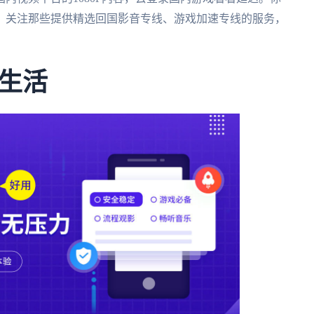
。关注那些提供精选回国影音专线、游戏加速专线的服务，
生活