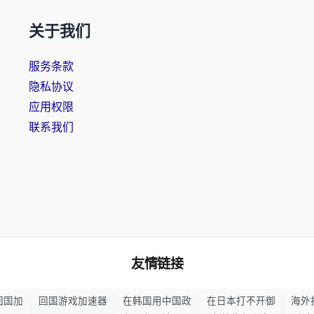
关于我们
服务条款
隐私协议
应用权限
联系我们
友情链接
回国加
回国游戏加速器
在韩国用中国政
在日本打不开御
海外