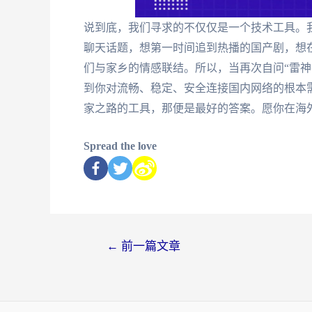
说到底，我们寻求的不仅仅是一个技术工具。
聊天话题，想第一时间追到热播的国产剧，想
们与家乡的情感联结。所以，当再次自问“雷神
到你对流畅、稳定、安全连接国内网络的根本
家之路的工具，那便是最好的答案。愿你在海
Spread the love
←
前一篇文章