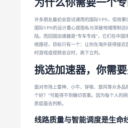
为什么你需要一个专
许多朋友最初会尝试通用的国际VPN，但效
国际VPN的设计重心是隐私与突破地域限制
陆。而回国加速器是“专车专线”，它们在中国
络路径，目标只有一个：让你在海外获得接近
时游戏或视频会议时，高下立判。
挑选加速器，你需要
面对市场上雷神、小牛、穿梭、旋风等众多品牌
个好？”可能得不到确切答案。因为每个人的
质层面去判断。
线路质量与智能调度是生命