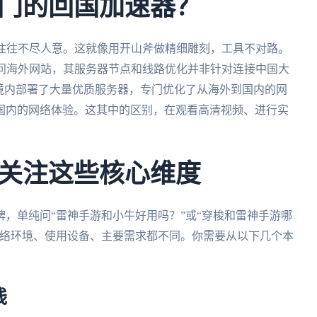
门的回国加速器？
果往往不尽人意。这就像用开山斧做精细雕刻，工具不对路。
访问海外网站，其服务器节点和线路优化并非针对连接中国大
境内部署了大量优质服务器，专门优化了从海外到国内的网
国内的网络体验。这其中的区别，在观看高清视频、进行实
关注这些核心维度
，单纯问“雷神手游和小牛好用吗？”或“穿梭和雷神手游哪
网络环境、使用设备、主要需求都不同。你需要从以下几个本
线