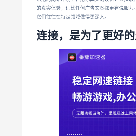
的真实体验，远比任何广告文案都更有说服力
它们往往在特定领域做得更深入。
连接，是为了更好的