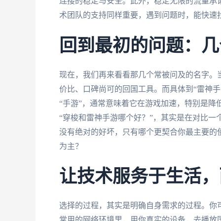
连接的稳定与安全。此外，稳定无限的流量承
术团队的支持同样重要，遇到问题时，能快速
回到最初的问题：几
现在，我们再来看看那几个常被问及的名字。当
价比、口碑尚可的回国工具。而具体到“雷神手
“手游”，通常意味着它在游戏加速，特别是降
“穿梭和雷神手游哪个好？”，其实是在对比一
没有绝对的好坏，只有哪个更契合你最主要的
为主？
让技术服务于生活，
选择的过程，其实是明确自身需求的过程。你
常用的网络环境里，用你真实的设备，去播放国