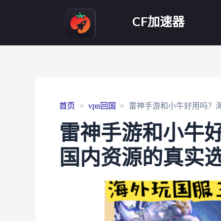
CF加速器
首页
vpn回国
雷神手游和小牛好用吗？
雷神手游和小牛
国内资源的真实