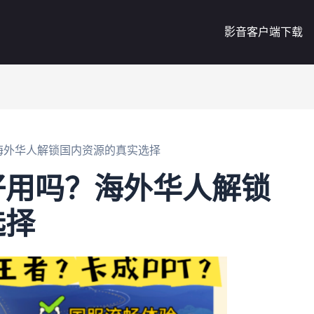
影音客户端下载
海外华人解锁国内资源的真实选择
好用吗？海外华人解锁
选择