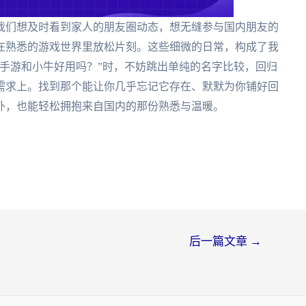
我们想及时看到家人的朋友圈动态，想无缝参与国内朋友的
在熟悉的游戏世界里放松片刻。这些细微的日常，构成了我
手游和小牛好用吗？”时，不妨跳出单纯的名字比较，回归
需求上。找到那个能让你几乎忘记它存在、默默为你铺好回
外，也能轻松拥抱来自国内的那份熟悉与温暖。
后一篇文章
→