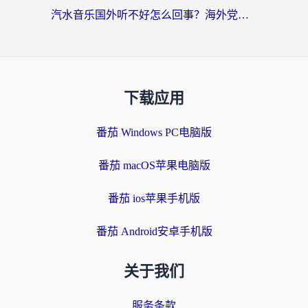
汽水音乐国外听不好怎么回事？海外党亲测有效的回国加速方案来了
下载应用
番茄 Windows PC电脑版
番茄 macOS苹果电脑版
番茄 ios苹果手机版
番茄 Android安卓手机版
关于我们
服务条款