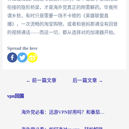
衔接的隐形桥梁，才是海外党真正的刚需解药。毕竟所
谓乡愁，有时只是需要一场不卡顿的《英雄联盟直
播》，一次流畅的淘宝购物，或者和爸妈那通没有回音
的视频通话——而这一切，都从选择对的加速器开始。
Spread the love
←
前一篇文章
后一篇文章
→
vpn回国
海外党必看：迅游VPN好用吗？和番茄加速器VPN对比哪个回国效果更好？