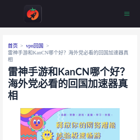
Main
Men
首页
vpn回国
雷神手游和KanCN哪个好？海外党必看的回国加速器真
相
雷神手游和KanCN哪个好？
海外党必看的回国加速器真
相