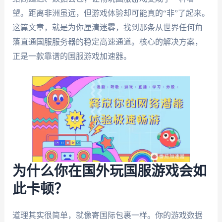
望。距离非洲虽远，但游戏体验却可能真的“非”了起来。
这篇文章，就是为你厘清迷雾，找到那条从世界任何角
落直通国服服务器的稳定高速通道。核心的解决方案，
正是一款靠谱的国服游戏加速器。
为什么你在国外玩国服游戏会如
此卡顿？
道理其实很简单，就像寄国际包裹一样。你的游戏数据