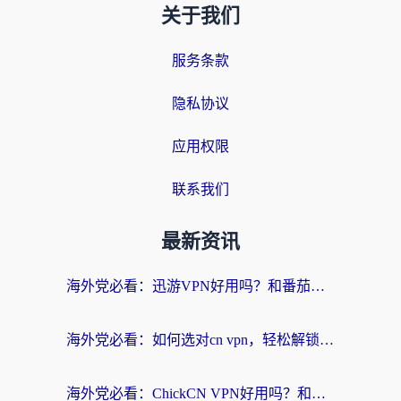
关于我们
服务条款
隐私协议
应用权限
联系我们
最新资讯
海外党必看：迅游VPN好用吗？和番茄加速器VPN对比哪个回国效果更好？
海外党必看：如何选对cn vpn，轻松解锁国内影音游戏？
海外党必看：ChickCN VPN好用吗？和星河VPN对比哪个回国效果更好？附真实体验+避坑指南