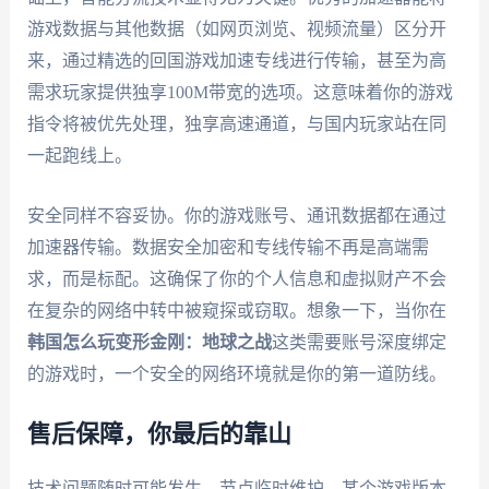
游戏数据与其他数据（如网页浏览、视频流量）区分开
来，通过精选的回国游戏加速专线进行传输，甚至为高
需求玩家提供独享100M带宽的选项。这意味着你的游戏
指令将被优先处理，独享高速通道，与国内玩家站在同
一起跑线上。
安全同样不容妥协。你的游戏账号、通讯数据都在通过
加速器传输。数据安全加密和专线传输不再是高端需
求，而是标配。这确保了你的个人信息和虚拟财产不会
在复杂的网络中转中被窥探或窃取。想象一下，当你在
韩国怎么玩变形金刚：地球之战
这类需要账号深度绑定
的游戏时，一个安全的网络环境就是你的第一道防线。
售后保障，你最后的靠山
技术问题随时可能发生。节点临时维护、某个游戏版本