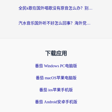
全民k歌在国外唱歌没有原音怎么办？别让地域限制毁了你的麦霸时刻
汽水音乐国外听不好怎么回事？海外党亲测有效的回国加速方案来了
下载应用
番茄 Windows PC电脑版
番茄 macOS苹果电脑版
番茄 ios苹果手机版
番茄 Android安卓手机版