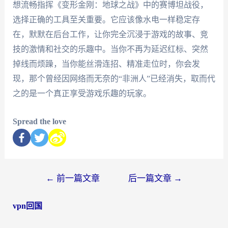
想流畅指挥《变形金刚：地球之战》中的赛博坦战役，
选择正确的工具至关重要。它应该像水电一样稳定存
在，默默在后台工作，让你完全沉浸于游戏的故事、竞
技的激情和社交的乐趣中。当你不再为延迟红标、突然
掉线而烦躁，当你能丝滑连招、精准走位时，你会发
现，那个曾经因网络而无奈的“非洲人”已经消失，取而代
之的是一个真正享受游戏乐趣的玩家。
Spread the love
←
前一篇文章
后一篇文章
→
vpn回国