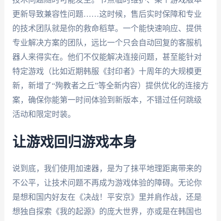
更新导致兼容性问题……这时候，售后实时保障和专业
的技术团队就是你的救命稻草。一个能快速响应、提供
专业解决方案的团队，远比一个只会自动回复的客服机
器人来得实在。他们不仅能解决连接问题，甚至能针对
特定游戏（比如近期韩服《封印者》十周年的大规模更
新，新增了“殉教者之丘”等全新内容）提供优化的连接方
案，确保你能第一时间体验到新版本，不错过任何跳级
活动和限定时装。
让游戏回归游戏本身
说到底，我们使用加速器，是为了抹平地理距离带来的
不公平，让技术问题不再成为游戏体验的障碍。无论你
是想和国内好友在《决战！平安京》里并肩作战，还是
想独自探索《我的起源》的庞大世界，亦或是在韩国也