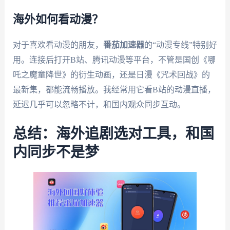
海外如何看动漫？
对于喜欢看动漫的朋友，
番茄加速器
的“动漫专线”特别好
用。连接后打开B站、腾讯动漫等平台，不管是国创《哪
吒之魔童降世》的衍生动画，还是日漫《咒术回战》的
最新集，都能流畅播放。我经常用它看B站的动漫直播，
延迟几乎可以忽略不计，和国内观众同步互动。
总结：海外追剧选对工具，和国
内同步不是梦