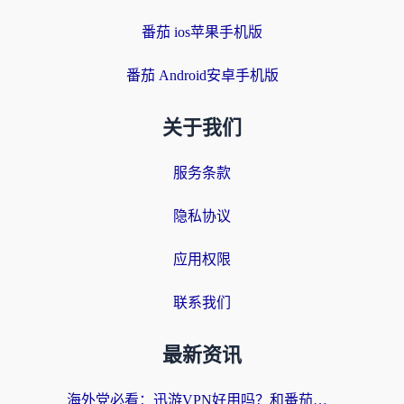
番茄 ios苹果手机版
番茄 Android安卓手机版
关于我们
服务条款
隐私协议
应用权限
联系我们
最新资讯
海外党必看：迅游VPN好用吗？和番茄加速器VPN对比哪个回国效果更好？