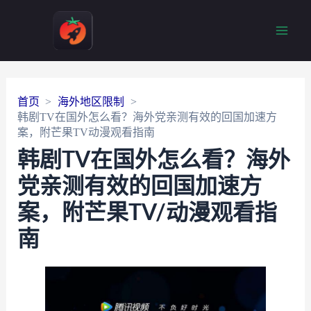
Main
Men
首页
海外地区限制
韩剧TV在国外怎么看？海外党亲测有效的回国加速方
案，附芒果TV动漫观看指南
韩剧TV在国外怎么看？海外
党亲测有效的回国加速方
案，附芒果TV/动漫观看指
南