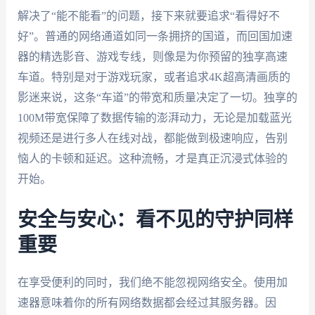
解决了“能不能看”的问题，接下来就要追求“看得好不
好”。普通的网络通道如同一条拥挤的国道，而回国加速
器的精选影音、游戏专线，则像是为你预留的独享高速
车道。特别是对于游戏玩家，或者追求4K超高清画质的
影迷来说，这条“车道”的带宽和质量决定了一切。独享的
100M带宽保障了数据传输的澎湃动力，无论是加载蓝光
视频还是进行多人在线对战，都能做到极速响应，告别
恼人的卡顿和延迟。这种流畅，才是真正沉浸式体验的
开始。
安全与安心：看不见的守护同样
重要
在享受便利的同时，我们绝不能忽视网络安全。使用加
速器意味着你的所有网络数据都会经过其服务器。因