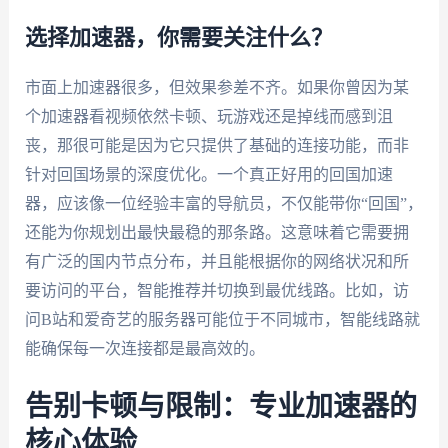
选择加速器，你需要关注什么？
市面上加速器很多，但效果参差不齐。如果你曾因为某
个加速器看视频依然卡顿、玩游戏还是掉线而感到沮
丧，那很可能是因为它只提供了基础的连接功能，而非
针对回国场景的深度优化。一个真正好用的回国加速
器，应该像一位经验丰富的导航员，不仅能带你“回国”，
还能为你规划出最快最稳的那条路。这意味着它需要拥
有广泛的国内节点分布，并且能根据你的网络状况和所
要访问的平台，智能推荐并切换到最优线路。比如，访
问B站和爱奇艺的服务器可能位于不同城市，智能线路就
能确保每一次连接都是最高效的。
告别卡顿与限制：专业加速器的
核心体验