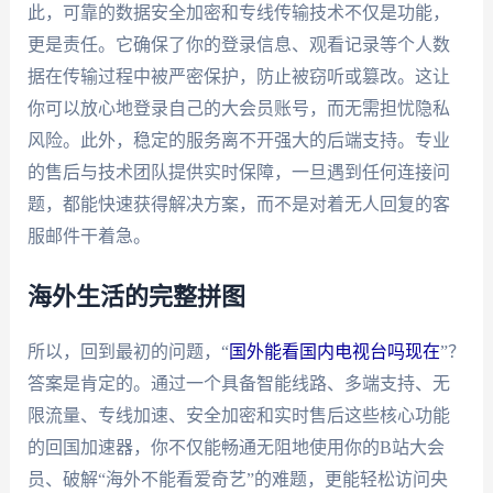
此，可靠的数据安全加密和专线传输技术不仅是功能，
更是责任。它确保了你的登录信息、观看记录等个人数
据在传输过程中被严密保护，防止被窃听或篡改。这让
你可以放心地登录自己的大会员账号，而无需担忧隐私
风险。此外，稳定的服务离不开强大的后端支持。专业
的售后与技术团队提供实时保障，一旦遇到任何连接问
题，都能快速获得解决方案，而不是对着无人回复的客
服邮件干着急。
海外生活的完整拼图
所以，回到最初的问题，“
国外能看国内电视台吗现在
”？
答案是肯定的。通过一个具备智能线路、多端支持、无
限流量、专线加速、安全加密和实时售后这些核心功能
的回国加速器，你不仅能畅通无阻地使用你的B站大会
员、破解“海外不能看爱奇艺”的难题，更能轻松访问央