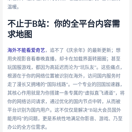
温暖。
不止于B站：你的全平台内容需
求地图
海外不能看爱奇艺
，追不了《庆余年》的最新更新；想
用央视影音看春晚直播，却卡在加载界面转圈圈；甚至
玩国服游戏，都因为高延迟而沦为“坑队友”。这些痛点，
根源在于你的网络位置被识别在海外，访问国内服务时
走了漫长又拥堵的“国际线路”。一个专业的回国加速器，
其核心作用就是为你搭建一条专属的“虚拟直飞通道”，将
你的网络访问请求，通过优化的国内节点中转，从而被
平台识别为国内用户。这不仅仅是解决“B站大会员国外
能用吗”的问题，更是系统性地满足你影音、游戏、乃至
办公的全方位需求。