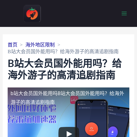
Main
Men
首页
海外地区限制
B站大会员国外能用吗？给海外游子的高清追剧指南
B站大会员国外能用吗？给
海外游子的高清追剧指南
b站大会员国外能用吗
B站大会员国外能用吗？给海外
游子的高清追剧指南