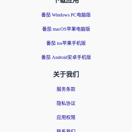
下载应用
番茄 Windows PC电脑版
番茄 macOS苹果电脑版
番茄 ios苹果手机版
番茄 Android安卓手机版
关于我们
服务条款
隐私协议
应用权限
联系我们