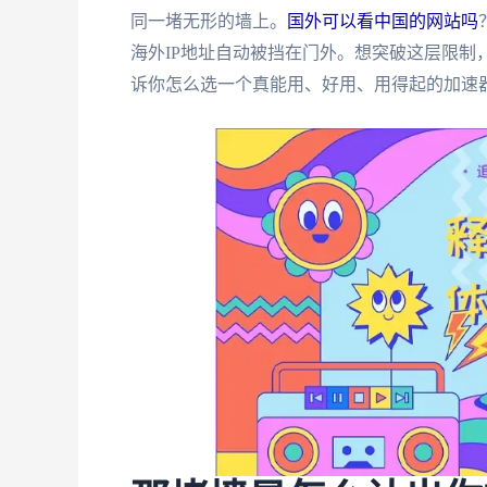
同一堵无形的墙上。
国外可以看中国的网站吗
海外IP地址自动被挡在门外。想突破这层限制
诉你怎么选一个真能用、好用、用得起的加速