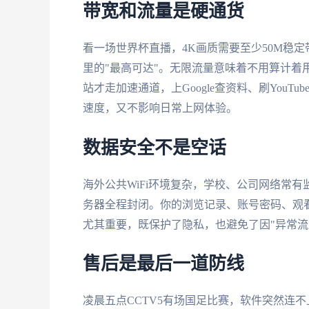
带宽和流量是硬通货
看一场世界杯直播，4K画质需要至少50M稳定
里的"最高可达"。无限流量意味着不用算计着
站才走加速通道，上Google查资料、刷You
速度，又不影响日常上网体验。
数据安全不是空话
海外公共WiFi环境复杂，学校、公司网络常有
务器全程封闭。你的浏览记录、账号密码、观
尤其重要，既保护了隐私，也避免了因"异常流
售后是最后一道防线
凌晨五点CCTV5有场国足比赛，软件突然连