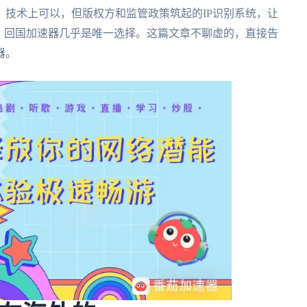
？技术上可以，但版权方和监管政策筑起的IP识别系统，让
，回国加速器几乎是唯一选择。这篇文章不聊虚的，直接告
器。