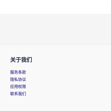
关于我们
服务条款
隐私协议
应用权限
联系我们