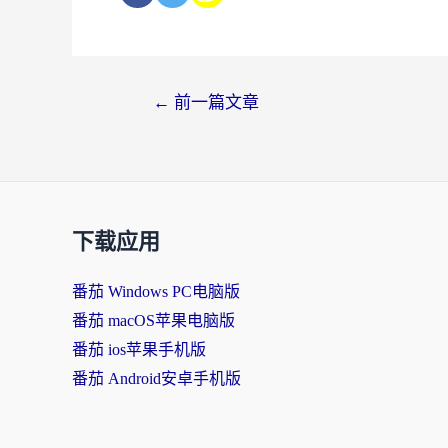
←
前一篇文章
下载应用
番茄 Windows PC电脑版
番茄 macOS苹果电脑版
番茄 ios苹果手机版
番茄 Android安卓手机版