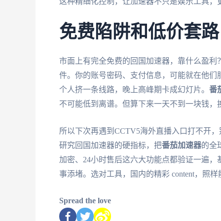
这种精细化控制，让加速器不只是娱乐工具，
免费陷阱和低价套路
市面上有完全免费的回国加速器，靠什么盈利
件。你的账号密码、支付信息，可能就在他们服
个人挤一条线路，晚上高峰期卡成幻灯片。
番
不可能低到离谱。但算下来一天不到一块钱，
所以下次再遇到CCTV5海外直播入口打不开
研究回国加速器的硬指标，把
番茄加速器
的全
加密、24小时售后这六大功能点都验证一遍
事添堵。选对工具，国内的精彩 content，
Spread the love