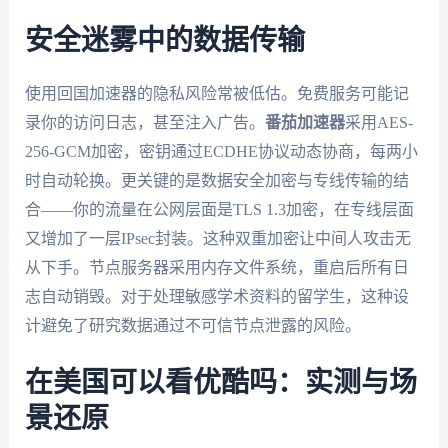
安全迷雾中的数据传输
使用回国加速器的隐私风险常被低估。免费服务可能记
录你的访问日志，甚至注入广告。
番茄加速器
采用AES-
256-GCM加密，密钥通过ECDHE协议动态协商，每两小
时自动轮换。更关键的是数据安全加密与专线传输的结
合——你的流量在公网层面是TLS 1.3加密，在专线层面
又增加了一层IPsec封装。这种双重加密让中间人攻击无
从下手。节点服务器采用内存文件系统，重启后所有日
志自动销毁。对于处理敏感学术资料的留学生，这种设
计避免了研究数据通过不可信节点泄露的风险。
在美国可以看优酷吗：实测与场
景还原