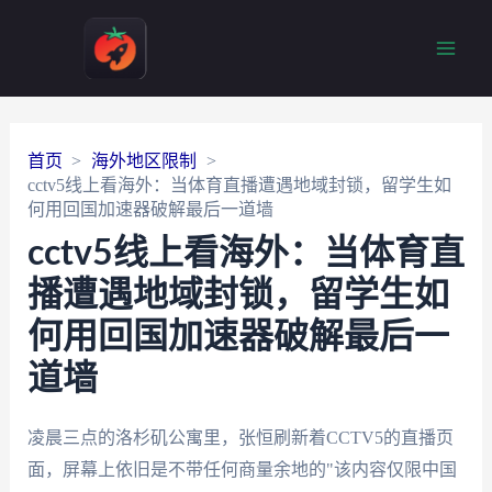
Main
Men
首页
海外地区限制
cctv5线上看海外：当体育直播遭遇地域封锁，留学生如
何用回国加速器破解最后一道墙
cctv5线上看海外：当体育直
播遭遇地域封锁，留学生如
何用回国加速器破解最后一
道墙
凌晨三点的洛杉矶公寓里，张恒刷新着CCTV5的直播页
面，屏幕上依旧是不带任何商量余地的"该内容仅限中国