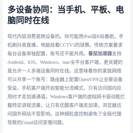
多设备协同：当手机、平板、电
脑同时在线
现代内容消费是跨设备的。你可能用iPad追B站番剧，手
机刷抖音直播，电脑挂着CCTV5的球赛。传统方案要求
每台设备单独配置，账号还不能共用。
番茄加速器
支持
Android、iOS、Windows、mac全平台客户端，更关键的
是允许一人多端设备同时在线。这意味着你的家庭网络
可以共享一个账号：路由器上配置OpenVPN让全屋设备
受益，手机客户端开启智能分流模式，只有访问国内应
用时才走加速通道。Windows客户端的虚拟网卡驱动能拦
截特定进程流量，让只有优酷客户端走加速，浏览器访
问国外网站不受影响。这种细粒度控制避免了全局代理
导致的Gmail访问变慢问题。