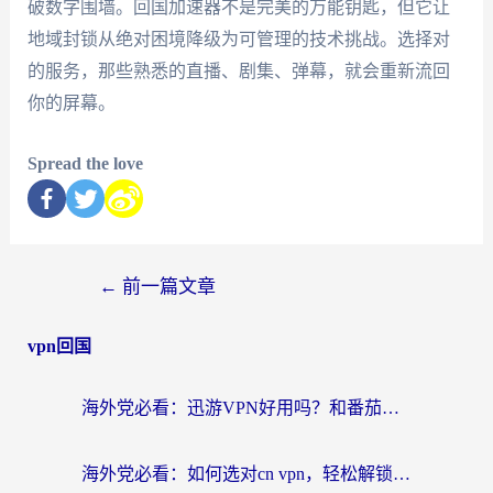
破数字围墙。回国加速器不是完美的万能钥匙，但它让
地域封锁从绝对困境降级为可管理的技术挑战。选择对
的服务，那些熟悉的直播、剧集、弹幕，就会重新流回
你的屏幕。
Spread the love
←
前一篇文章
vpn回国
海外党必看：迅游VPN好用吗？和番茄加速器VPN对比哪个回国效果更好？
海外党必看：如何选对cn vpn，轻松解锁国内影音游戏？