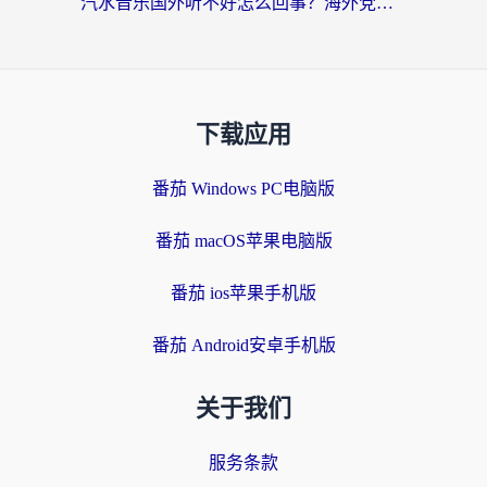
汽水音乐国外听不好怎么回事？海外党亲测有效的回国加速方案来了
下载应用
番茄 Windows PC电脑版
番茄 macOS苹果电脑版
番茄 ios苹果手机版
番茄 Android安卓手机版
关于我们
服务条款