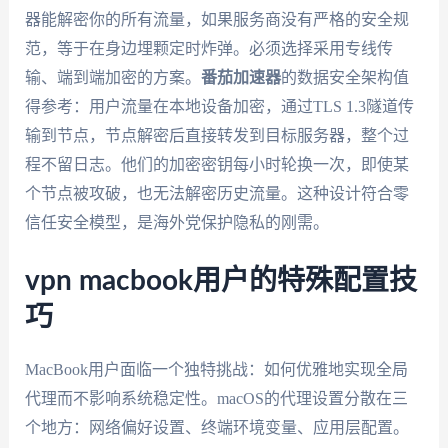
器能解密你的所有流量，如果服务商没有严格的安全规
范，等于在身边埋颗定时炸弹。必须选择采用专线传
输、端到端加密的方案。
番茄加速器
的数据安全架构值
得参考：用户流量在本地设备加密，通过TLS 1.3隧道传
输到节点，节点解密后直接转发到目标服务器，整个过
程不留日志。他们的加密密钥每小时轮换一次，即使某
个节点被攻破，也无法解密历史流量。这种设计符合零
信任安全模型，是海外党保护隐私的刚需。
vpn macbook用户的特殊配置技
巧
MacBook用户面临一个独特挑战：如何优雅地实现全局
代理而不影响系统稳定性。macOS的代理设置分散在三
个地方：网络偏好设置、终端环境变量、应用层配置。