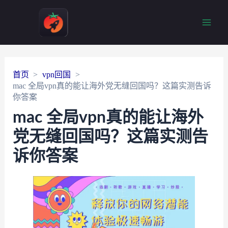
Main
Men
首页
vpn回国
mac 全局vpn真的能让海外党无缝回国吗？这篇实测告诉
你答案
mac 全局vpn真的能让海外
党无缝回国吗？这篇实测告
诉你答案