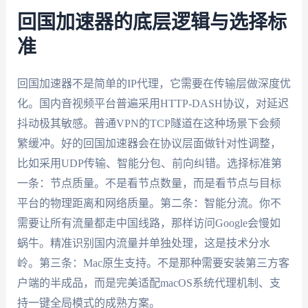
回国加速器的底层逻辑与选择标
准
回国加速器不是简单的IP代理，它需要在传输层做深度优
化。国内音视频平台普遍采用HTTP-DASH协议，对延迟
抖动极其敏感。普通VPN的TCP隧道在这种场景下会频
繁缓冲。好的回国加速器会在协议层面做针对性调整，
比如采用UDP传输、智能分包、前向纠错。选择标准第
一条：节点质量。不是看节点数量，而是看节点与目标
平台的物理距离和网络质量。第二条：智能分流。你不
需要让所有流量都走中国线路，那样访问Google会慢如
蜗牛。精准识别国内流量并单独处理，这是技术分水
岭。第三条：Mac原生支持。不是那种需要安装第三方客
户端的半成品，而是完美适配macOS系统代理机制、支
持一键全局模式的成熟方案。