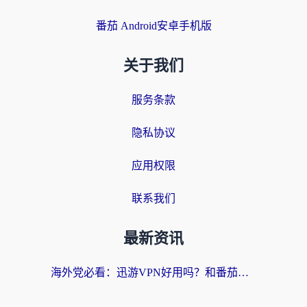
番茄 Android安卓手机版
关于我们
服务条款
隐私协议
应用权限
联系我们
最新资讯
海外党必看：迅游VPN好用吗？和番茄加速器VPN对比哪个回国效果更好？