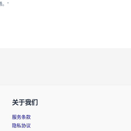
。"
关于我们
服务条款
隐私协议