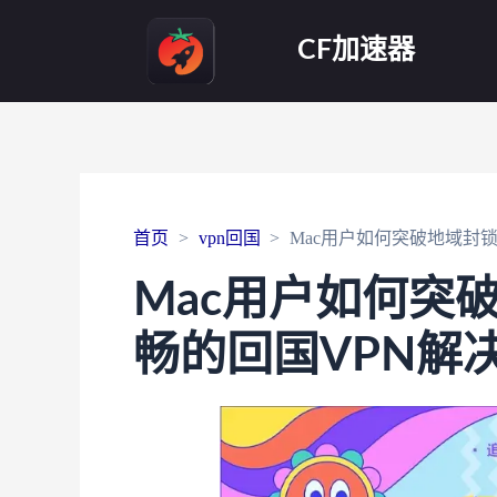
CF加速器
首页
vpn回国
Mac用户如何突破地域封锁
Mac用户如何突破
畅的回国VPN解