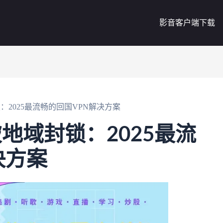
影音客户端下载
：2025最流畅的回国VPN解决方案
地域封锁：2025最流
决方案