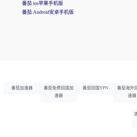
番茄 ios苹果手机版
番茄 Android安卓手机版
番茄加速器
番茄免费回国加
番茄回国VPN
番茄海外
速器
速器