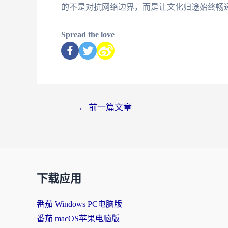
的不是对抗网络边界，而是让文化归途始终畅通
Spread the love
←
前一篇文章
下载应用
番茄 Windows PC电脑版
番茄 macOS苹果电脑版