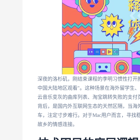
深夜的洛杉矶，刚结束课程的李明习惯性打开
中国大陆地区观看"。这种场景在海外留学生
云音乐变灰的曲库列表、淘宝跳转失败的支付
背后，是国内外互联网生态的天然区隔，当海外
车，注定寸步难行。对于Mac用户而言，寻找
故乡的情感连接。