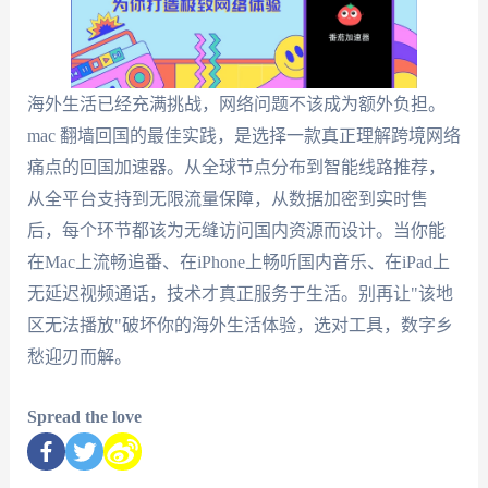
海外生活已经充满挑战，网络问题不该成为额外负担。
mac 翻墙回国的最佳实践，是选择一款真正理解跨境网络
痛点的回国加速器。从全球节点分布到智能线路推荐，
从全平台支持到无限流量保障，从数据加密到实时售
后，每个环节都该为无缝访问国内资源而设计。当你能
在Mac上流畅追番、在iPhone上畅听国内音乐、在iPad上
无延迟视频通话，技术才真正服务于生活。别再让"该地
区无法播放"破坏你的海外生活体验，选对工具，数字乡
愁迎刃而解。
Spread the love