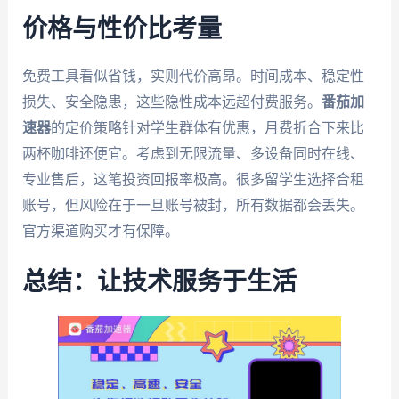
价格与性价比考量
免费工具看似省钱，实则代价高昂。时间成本、稳定性
损失、安全隐患，这些隐性成本远超付费服务。
番茄加
速器
的定价策略针对学生群体有优惠，月费折合下来比
两杯咖啡还便宜。考虑到无限流量、多设备同时在线、
专业售后，这笔投资回报率极高。很多留学生选择合租
账号，但风险在于一旦账号被封，所有数据都会丢失。
官方渠道购买才有保障。
总结：让技术服务于生活