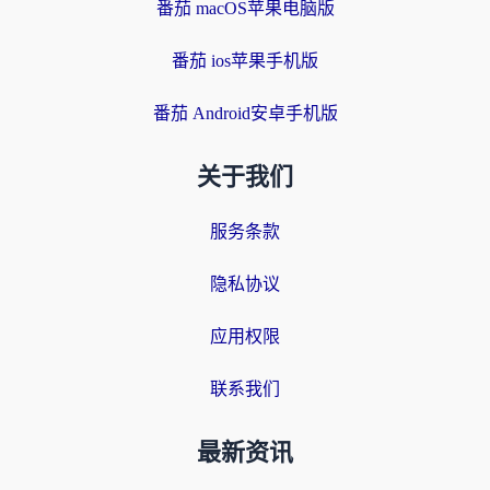
番茄 macOS苹果电脑版
番茄 ios苹果手机版
番茄 Android安卓手机版
关于我们
服务条款
隐私协议
应用权限
联系我们
最新资讯