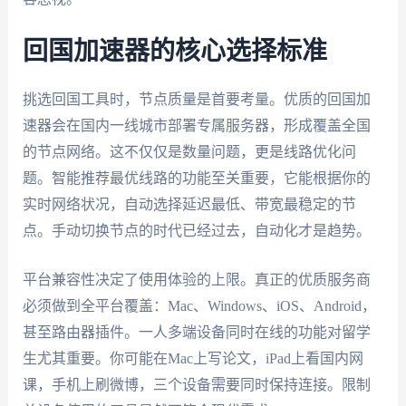
回国加速器的核心选择标准
挑选回国工具时，节点质量是首要考量。优质的回国加
速器会在国内一线城市部署专属服务器，形成覆盖全国
的节点网络。这不仅仅是数量问题，更是线路优化问
题。智能推荐最优线路的功能至关重要，它能根据你的
实时网络状况，自动选择延迟最低、带宽最稳定的节
点。手动切换节点的时代已经过去，自动化才是趋势。
平台兼容性决定了使用体验的上限。真正的优质服务商
必须做到全平台覆盖：Mac、Windows、iOS、Android，
甚至路由器插件。一人多端设备同时在线的功能对留学
生尤其重要。你可能在Mac上写论文，iPad上看国内网
课，手机上刷微博，三个设备需要同时保持连接。限制