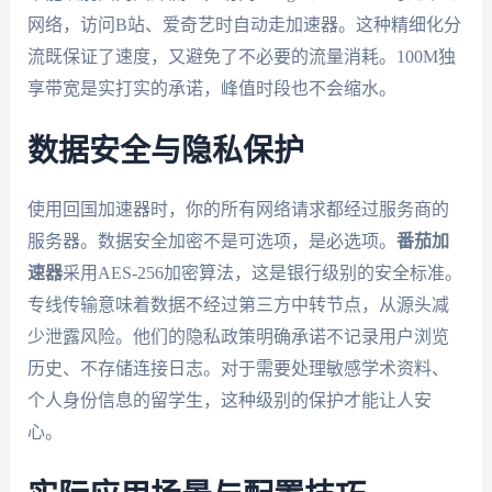
网络，访问B站、爱奇艺时自动走加速器。这种精细化分
流既保证了速度，又避免了不必要的流量消耗。100M独
享带宽是实打实的承诺，峰值时段也不会缩水。
数据安全与隐私保护
使用回国加速器时，你的所有网络请求都经过服务商的
服务器。数据安全加密不是可选项，是必选项。
番茄加
速器
采用AES-256加密算法，这是银行级别的安全标准。
专线传输意味着数据不经过第三方中转节点，从源头减
少泄露风险。他们的隐私政策明确承诺不记录用户浏览
历史、不存储连接日志。对于需要处理敏感学术资料、
个人身份信息的留学生，这种级别的保护才能让人安
心。