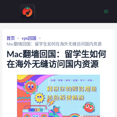
Main
Men
首页
vpn回国
Mac翻墙回国：留学生如何在海外无缝访问国内资源
Mac翻墙回国：留学生如何
在海外无缝访问国内资源