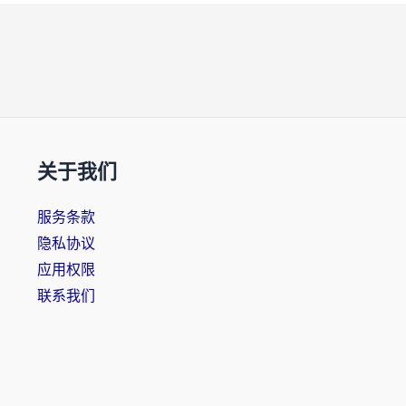
关于我们
服务条款
隐私协议
应用权限
联系我们