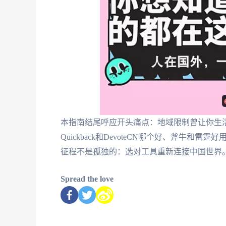
本指南结尾呼应开头痛点：地域限制曾让你生活
Quickback和DevoteCN哪个好、斧牛和雷霆
征程不是孤独的：选对工具重新连接中国世界
Spread the love