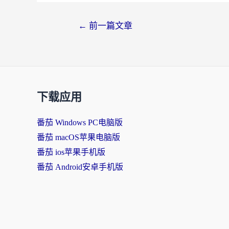
←
前一篇文章
下载应用
番茄 Windows PC电脑版
番茄 macOS苹果电脑版
番茄 ios苹果手机版
番茄 Android安卓手机版