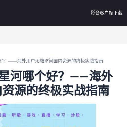
影音客户端下载
哪个好？——海外用户无缝访问国内资源的终极实战指南
和星河哪个好？——海外
内资源的终极实战指南