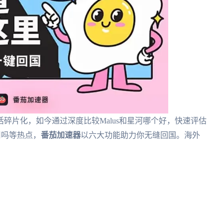
碎片化，如今通过深度比较Malus和星河哪个好，快速评估
好用吗等热点，
番茄加速器
以六大功能助力你无缝回国。海外
。