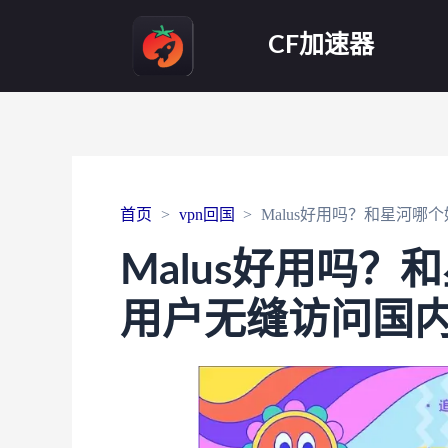
CF加速器
首页
vpn回国
Malus好用吗？和星河
Malus好用吗？
用户无缝访问国