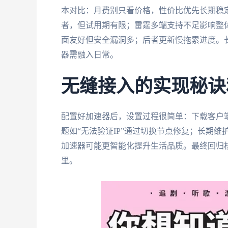
本对比：月费别只看价格，性价比优先长期稳
者，但试用期有限；雷霆多端支持不足影响整体体验。
面友好但安全漏洞多；后者更新慢拖累进度。
器需融入日常。
无缝接入的实现秘诀
配置好加速器后，设置过程很简单：下载客户
题如“无法验证IP”通过切换节点修复；长期
加速器可能更智能化提升生活品质。最终回归核
里。