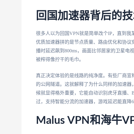
回国加速器背后的技
很多人以为回国VPN就是简单改个IP，直到
优质加速器拼的是节点质量、路由优化和协议
播时延迟飙到800ms，画面比邻居家的卫星
被榨得像拧干的毛巾。
真正决定体验的是线路的纯净度。有些厂商宣
的公网隧道。这就解释了为什么同样的加速器，
候就显得格外重要，它能自动识别虎牙直播、
过，支持智能分流的加速器，游戏延迟能直降6
Malus VPN和海