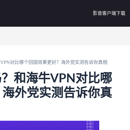
影音客户端下载
和海牛VPN对比哪个回国效果更好？海外党实测告诉你真相
用吗？和海牛VPN对比哪
？海外党实测告诉你真