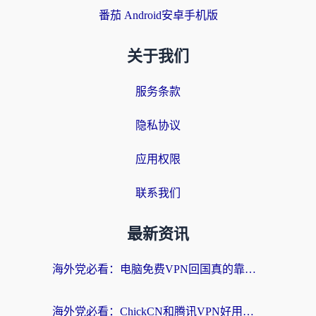
番茄 Android安卓手机版
关于我们
服务条款
隐私协议
应用权限
联系我们
最新资讯
海外党必看：电脑免费VPN回国真的靠谱吗？附实测对比与最优方案指南
海外党必看：ChickCN和腾讯VPN好用吗？3招选对回国加速器，告别地区限制