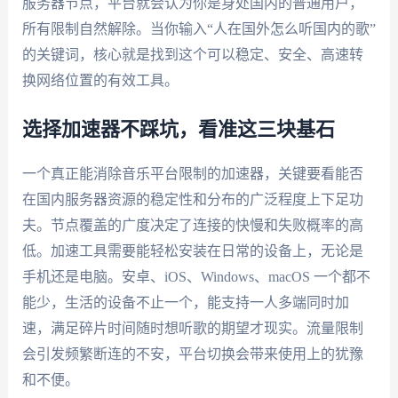
服务器节点，平台就会认为你是身处国内的普通用户，
所有限制自然解除。当你输入“人在国外怎么听国内的歌”
的关键词，核心就是找到这个可以稳定、安全、高速转
换网络位置的有效工具。
选择加速器不踩坑，看准这三块基石
一个真正能消除音乐平台限制的加速器，关键要看能否
在国内服务器资源的稳定性和分布的广泛程度上下足功
夫。节点覆盖的广度决定了连接的快慢和失败概率的高
低。加速工具需要能轻松安装在日常的设备上，无论是
手机还是电脑。安卓、iOS、Windows、macOS 一个都不
能少，生活的设备不止一个，能支持一人多端同时加
速，满足碎片时间随时想听歌的期望才现实。流量限制
会引发频繁断连的不安，平台切换会带来使用上的犹豫
和不便。