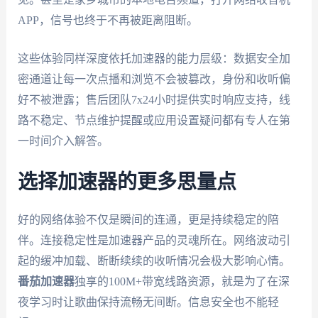
APP，信号也终于不再被距离阻断。
这些体验同样深度依托加速器的能力层级：数据安全加
密通道让每一次点播和浏览不会被篡改，身份和收听偏
好不被泄露；售后团队7x24小时提供实时响应支持，线
路不稳定、节点维护提醒或应用设置疑问都有专人在第
一时间介入解答。
选择加速器的更多思量点
好的网络体验不仅是瞬间的连通，更是持续稳定的陪
伴。连接稳定性是加速器产品的灵魂所在。网络波动引
起的缓冲加载、断断续续的收听情况会极大影响心情。
番茄加速器
独享的100M+带宽线路资源，就是为了在深
夜学习时让歌曲保持流畅无间断。信息安全也不能轻