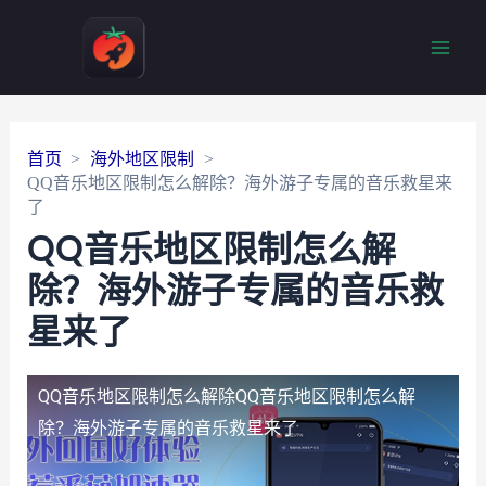
Main
Men
首页
海外地区限制
QQ音乐地区限制怎么解除？海外游子专属的音乐救星来
了
QQ音乐地区限制怎么解
除？海外游子专属的音乐救
星来了
QQ音乐地区限制怎么解除
QQ音乐地区限制怎么解
除？海外游子专属的音乐救星来了