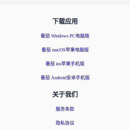
下载应用
番茄 Windows PC电脑版
番茄 macOS苹果电脑版
番茄 ios苹果手机版
番茄 Android安卓手机版
关于我们
服务条款
隐私协议