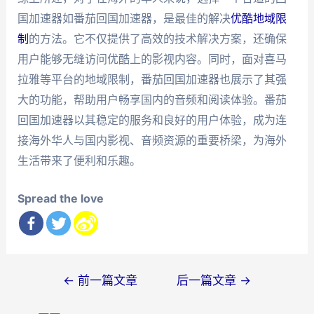
国加速器如番茄回国加速器，是最佳的解决
优酷地域限
制
的方法。它不仅提供了高效的技术解决方案，还确保
用户能够无缝访问优酷上的影视内容。同时，面对喜马
拉雅等平台的地域限制，番茄回国加速器也展示了其强
大的功能，帮助用户畅享国内的音频和阅读体验。番茄
回国加速器以其稳定的服务和良好的用户体验，成为连
接海外华人与国内影视、音频资源的重要桥梁，为海外
生活带来了便利和乐趣。
Spread the love
文
←
前一篇文章
后一篇文章
→
章