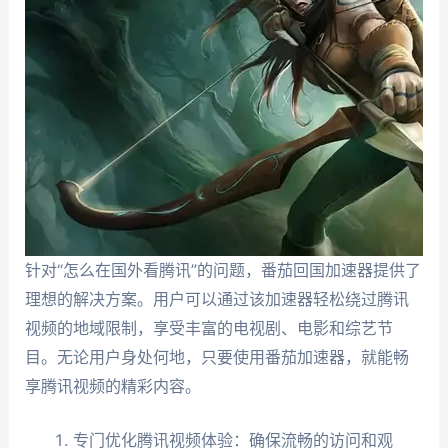
针对“怎么在国外看腾讯”的问题，番茄回国加速器提供了
理想的解决方案。用户可以通过该加速器轻松绕过腾讯
视频的地域限制，享受丰富的电视剧、电影和综艺节
目。无论用户身处何地，只要使用番茄加速器，就能畅
享腾讯视频的精彩内容。
专门优化腾讯视频体验：确保流畅的访问和观