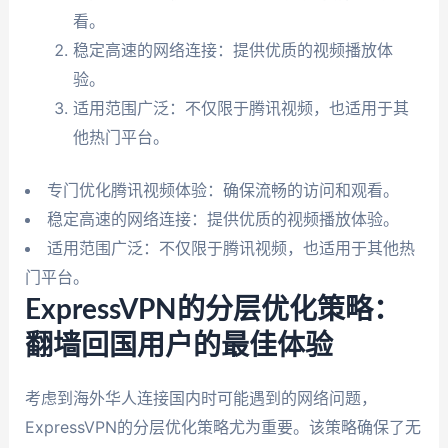
看。
稳定高速的网络连接：提供优质的视频播放体
验。
适用范围广泛：不仅限于腾讯视频，也适用于其
他热门平台。
专门优化腾讯视频体验：确保流畅的访问和观看。
稳定高速的网络连接：提供优质的视频播放体验。
适用范围广泛：不仅限于腾讯视频，也适用于其他热
门平台。
ExpressVPN的分层优化策略：
翻墙回国用户的最佳体验
考虑到海外华人连接国内时可能遇到的网络问题，
ExpressVPN的分层优化策略尤为重要。该策略确保了无