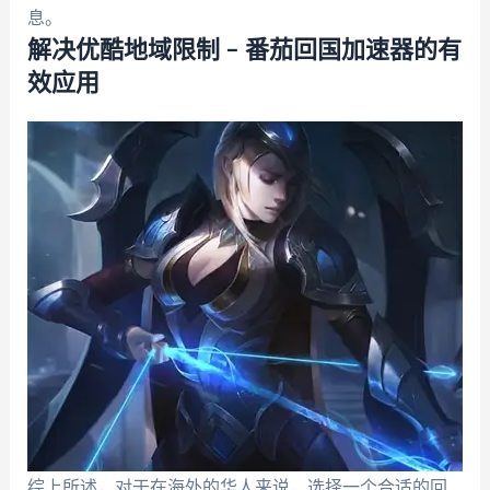
息。
解决优酷地域限制 – 番茄回国加速器的有
效应用
综上所述，对于在海外的华人来说，选择一个合适的回