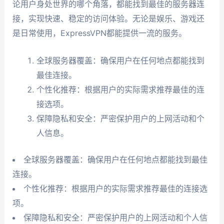
论用户身处世界的哪个角落，都能找到最佳的服务器连
接，实现快速、稳定的访问体验。无论是娱乐、游戏还
是日常使用，ExpressVPN都能提供一流的服务。
全球服务器覆盖：确保用户在任何地点都能找到
最佳连接。
个性化推荐：根据用户的实际需求推荐最佳的连
接选项。
保障隐私和安全：严密保护用户的上网活动和个
人信息。
全球服务器覆盖：确保用户在任何地点都能找到最佳
连接。
个性化推荐：根据用户的实际需求推荐最佳的连接选
项。
保障隐私和安全：严密保护用户的上网活动和个人信