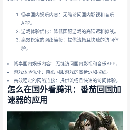
畅享国内娱乐内容：无缝访问国内影视和音乐
APP。
游戏体验优化：降低国服游戏的高延迟和掉线。
高效稳定的网络连接：提供流畅且快速的访问体
验。
畅享国内娱乐内容：无缝访问国内影视和音乐APP。
游戏体验优化：降低国服游戏的高延迟和掉线。
高效稳定的网络连接：提供流畅且快速的访问体验。
怎么在国外看腾讯：番茄回国加
速器的应用