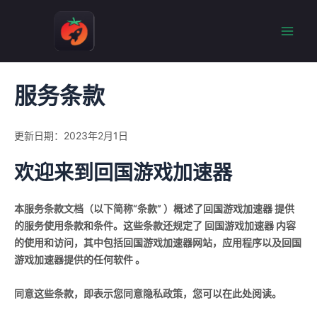
跳
至
Mai
内
容
Men
服务条款
更新日期：2023年2月1日
欢迎来到回国游戏加速器
本服务条款文档（以下简称“条款” ）概述了回国游戏加速器 提供
的服务使用条款和条件。这些条款还规定了 回国游戏加速器 内容
的使用和访问，其中包括回国游戏加速器网站，应用程序以及回国
游戏加速器提供的任何软件 。
同意这些条款，即表示您同意隐私政策，您可以在此处阅读。