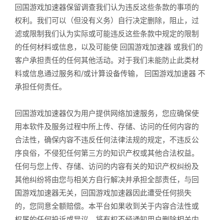
回国游戏加速器保留调查我们认为违反这些条款的事项的
权利。我们可以（但没有义务）自行决定删除，阻止，过
滤或限制我们认为实际或可能违反这些条款中规定的限制
的任何材料或信息，以及可能使 回国游戏加速器 或我们的
客户承担责任的任何其他活动。对于我们未能防止此类材
料或信息通过服务和/或计算设备传输， 回国游戏加速器 不
承担任何责任。
回国游戏加速器仅为用户提供网络加速服务，您应确保使
用本软件及服务过程中所上传、存储、访问的任何内容的
合法性，确保内容不违反任何法律法规的规定，不违反公
序良俗，不侵犯任何第三方的知识产权或其他合法权益。
任何与您上传、存储、访问的内容有关的知识产权纠纷及
其他纠纷将由您与相关方自行解决并承担全部责任，与回
国游戏加速器无关，回国游戏加速器因此遭受任何损失
的，您同意全额赔偿。本平台如果收到关于内容合法性或
权属的任何投诉或异议，将有权不经通知用户删除相关内