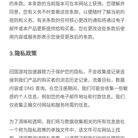
的条款。本条款的当前版本可在本网站上获得。您理解并
同意，您有义务不时查看这些条款，以便随时了解当前的
规则和义务。有关条款的任何核心更改的通知将通过电子
邮件或本产品更新提供给购买者。您在更改这些条款后使
用内容或服务即表示您接受更改后的条款。
3.隐私政策
回国游戏加速器致力于保护您的隐私，不会收集或记录连
接到我们产品的购买者的浏览历史记录，流量目标，数据
内容或 DNS 查询。在您注册期间，我们可能会收集一些敏
感的个人信息，例如您的电子邮件地址和付款信息。我们
仅收集正确交付网站和服务所需的信息。
为了清晰和透明，我们将与数据收集相关的所有信息放在
一个称为隐私政策的单独文件中，该文件可在网站上找