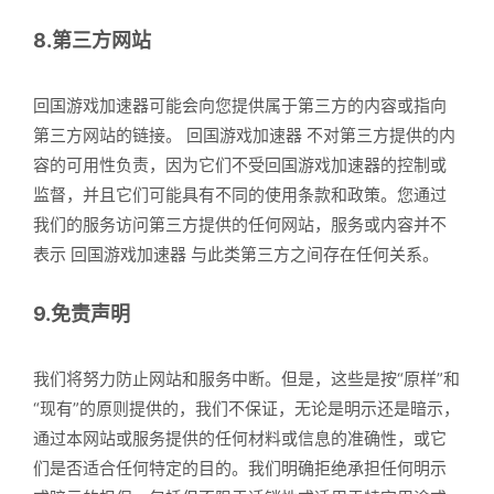
8.第三方网站
回国游戏加速器可能会向您提供属于第三方的内容或指向
第三方网站的链接。 回国游戏加速器 不对第三方提供的内
容的可用性负责，因为它们不受回国游戏加速器的控制或
监督，并且它们可能具有不同的使用条款和政策。您通过
我们的服务访问第三方提供的任何网站，服务或内容并不
表示 回国游戏加速器 与此类第三方之间存在任何关系。
9.免责声明
我们将努力防止网站和服务中断。但是，这些是按“原样”和
“现有”的原则提供的，我们不保证，无论是明示还是暗示，
通过本网站或服务提供的任何材料或信息的准确性，或它
们是否适合任何特定的目的。我们明确拒绝承担任何明示