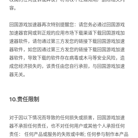
容。
回国游戏加速器再次特别提醒您：请您务必通过回国游戏
加速器官网或到正规的应用市场下载渠道下载回国游戏加
速器软件，请勿通过第三方发您的链接下载回国游戏加速
器软件，如您因通过第三方发您的链接下载回国游戏加速
器软件，导致下载的软件存在病毒或木马等安全风险，造
成您经济损失的，该责任由您自行承担，与回国游戏加速
器无关。
10.责任限制
对于因以下情况而导致的任何损失或损害，回国游戏加速
器不承担任何责任，也不对任何用户或其他个人承担任何
责任： 任何产品或服务的失败或中断; 任何参与制作本产品