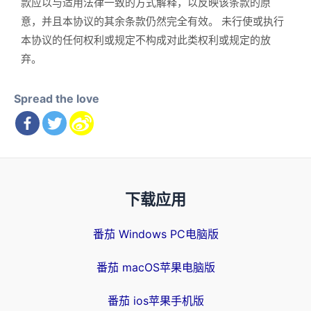
款应以与适用法律一致的方式解释，以反映该条款的原
意，并且本协议的其余条款仍然完全有效。 未行使或执行
本协议的任何权利或规定不构成对此类权利或规定的放
弃。
Spread the love
下载应用
番茄 Windows PC电脑版
番茄 macOS苹果电脑版
番茄 ios苹果手机版