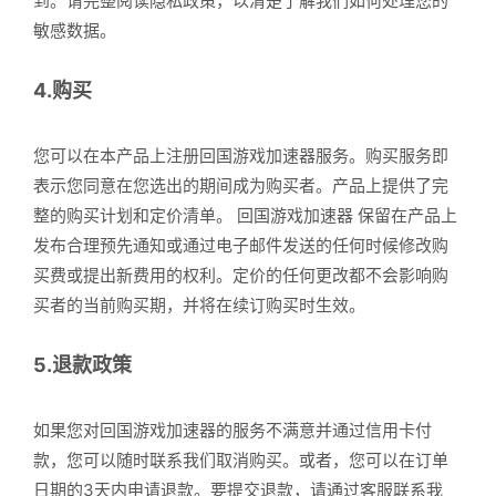
到。请完整阅读隐私政策，以清楚了解我们如何处理您的
敏感数据。
4.购买
您可以在本产品上注册回国游戏加速器服务。购买服务即
表示您同意在您选出的期间成为购买者。产品上提供了完
整的购买计划和定价清单。 回国游戏加速器 保留在产品上
发布合理预先通知或通过电子邮件发送的任何时候修改购
买费或提出新费用的权利。定价的任何更改都不会影响购
买者的当前购买期，并将在续订购买时生效。
5.退款政策
如果您对回国游戏加速器的服务不满意并通过信用卡付
款，您可以随时联系我们取消购买。或者，您可以在订单
日期的3天内申请退款。要提交退款，请通过客服联系我