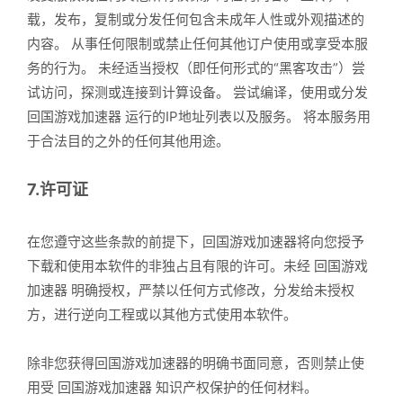
载，发布，复制或分发任何包含未成年人性或外观描述的
内容。 从事任何限制或禁止任何其他订户使用或享受本服
务的行为。 未经适当授权（即任何形式的“黑客攻击”）尝
试访问，探测或连接到计算设备。 尝试编译，使用或分发
回国游戏加速器 运行的IP地址列表以及服务。 将本服务用
于合法目的之外的任何其他用途。
7.许可证
在您遵守这些条款的前提下，回国游戏加速器将向您授予
下载和使用本软件的非独占且有限的许可。未经 回国游戏
加速器 明确授权，严禁以任何方式修改，分发给未授权
方，进行逆向工程或以其他方式使用本软件。
除非您获得回国游戏加速器的明确书面同意，否则禁止使
用受 回国游戏加速器 知识产权保护的任何材料。