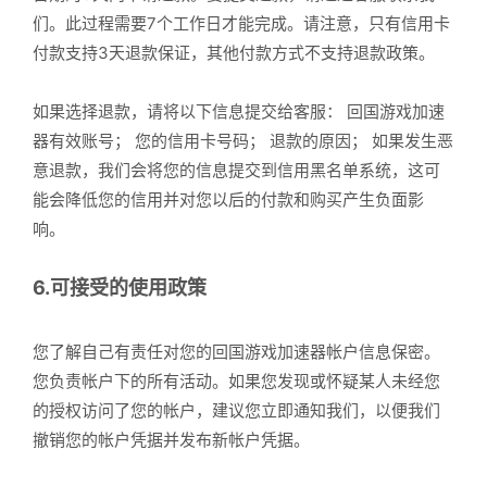
们。此过程需要7个工作日才能完成。请注意，只有信用卡
付款支持3天退款保证，其他付款方式不支持退款政策。
如果选择退款，请将以下信息提交给客服： 回国游戏加速
器有效账号； 您的信用卡号码； 退款的原因； 如果发生恶
意退款，我们会将您的信息提交到信用黑名单系统，这可
能会降低您的信用并对您以后的付款和购买产生负面影
响。
6.可接受的使用政策
您了解自己有责任对您的回国游戏加速器帐户信息保密。
您负责帐户下的所有活动。如果您发现或怀疑某人未经您
的授权访问了您的帐户，建议您立即通知我们，以便我们
撤销您的帐户凭据并发布新帐户凭据。