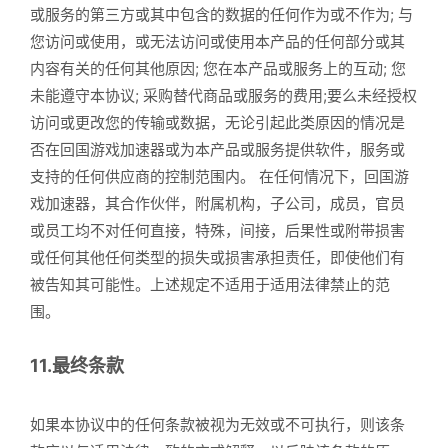
或服务的第三方或其中包含的数据的任何作为或不作为; 与
您访问或使用，或无法访问或使用本产品的任何部分或其
内容有关的任何其他原因; 您在本产品或服务上的互动; 您
未能遵守本协议; 采购替代商品或服务的费用;要么未经授权
访问或更改您的传输或数据，无论引起此类原因的情况是
否在回国游戏加速器或为本产品或服务提供软件，服务或
支持的任何供应商的控制范围内。 在任何情况下，回国游
戏加速器，其合作伙伴，附属机构，子公司，成员，官员
或员工均不对任何直接，特殊，间接，后果性或附带损害
或任何其他任何类型的损失或损害承担责任，即使他们有
被告知其可能性。上述规定不适用于适用法律禁止的范
围。
11.最终条款
如果本协议中的任何条款被视为无效或不可执行，则该条