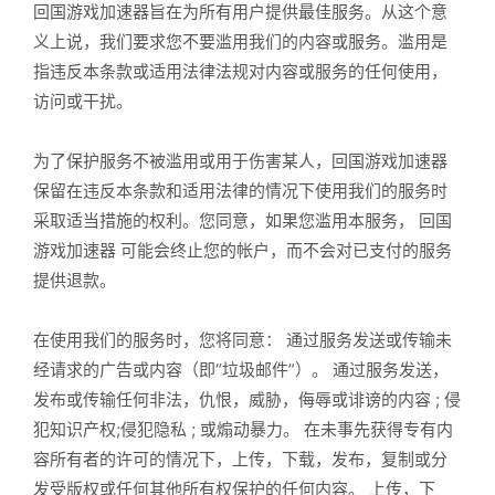
回国游戏加速器旨在为所有用户提供最佳服务。从这个意
义上说，我们要求您不要滥用我们的内容或服务。滥用是
指违反本条款或适用法律法规对内容或服务的任何使用，
访问或干扰。
为了保护服务不被滥用或用于伤害某人，回国游戏加速器
保留在违反本条款和适用法律的情况下使用我们的服务时
采取适当措施的权利。您同意，如果您滥用本服务， 回国
游戏加速器 可能会终止您的帐户，而不会对已支付的服务
提供退款。
在使用我们的服务时，您将同意： 通过服务发送或传输未
经请求的广告或内容（即“垃圾邮件”）。 通过服务发送，
发布或传输任何非法，仇恨，威胁，侮辱或诽谤的内容 ; 侵
犯知识产权;侵犯隐私 ; 或煽动暴力。 在未事先获得专有内
容所有者的许可的情况下，上传，下载，发布，复制或分
发受版权或任何其他所有权保护的任何内容。 上传，下