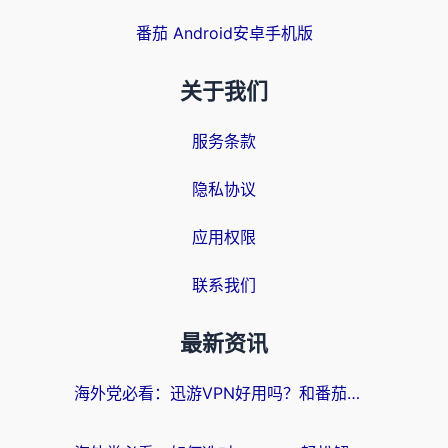
番茄 Android安卓手机版
关于我们
服务条款
隐私协议
应用权限
联系我们
最新资讯
海外党必看：迅游VPN好用吗？和番茄加速器VPN对比哪个回国效果更好？