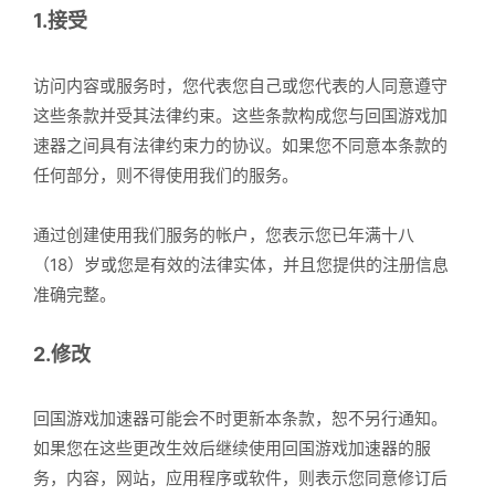
1.接受
访问内容或服务时，您代表您自己或您代表的人同意遵守
这些条款并受其法律约束。这些条款构成您与回国游戏加
速器之间具有法律约束力的协议。如果您不同意本条款的
任何部分，则不得使用我们的服务。
通过创建使用我们服务的帐户，您表示您已年满十八
（18）岁或您是有效的法律实体，并且您提供的注册信息
准确完整。
2.修改
回国游戏加速器可能会不时更新本条款，恕不另行通知。
如果您在这些更改生效后继续使用回国游戏加速器的服
务，内容，网站，应用程序或软件，则表示您同意修订后