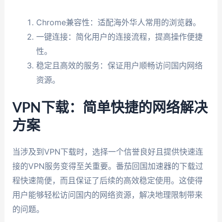
Chrome兼容性：适配海外华人常用的浏览器。
一键连接：简化用户的连接流程，提高操作便捷
性。
稳定且高效的服务：保证用户顺畅访问国内网络
资源。
VPN下载：简单快捷的网络解决
方案
当涉及到VPN下载时，选择一个信誉良好且提供快速连
接的VPN服务变得至关重要。番茄回国加速器的下载过
程快速简便，而且保证了后续的高效稳定使用。这使得
用户能够轻松访问国内的网络资源，解决地理限制带来
的问题。