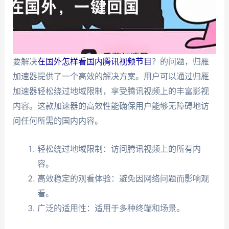
要解决
在国外怎样看国内腾讯视频节目
？的问题，归雁
加速器提供了一个高效的解决方案。用户可以通过归雁
加速器轻松绕过地域限制，享受腾讯视频上的丰富影视
内容。这款加速器的高效性能确保用户能够无障碍地访
问任何所需的国内内容。
轻松绕过地域限制：访问腾讯视频上的所有内
容。
高效稳定的观看体验：避免因网络问题而影响观
看。
广泛的适用性：适用于多种终端和场景。