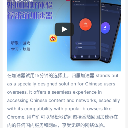
在加速器试用15分钟的选择上，归雁加速器 stands out
as a specially designed solution for Chinese users
overseas. It offers a seamless experience in
accessing Chinese content and networks, especially
with its compatibility with popular browsers like
Chrome. 用户们可以轻松地访问包括番茄回国加速器在
内的任何国内服务和网站，享受无缝的网络体验。