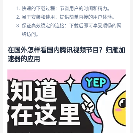
快速的下载过程：节省用户的时间和精力。
易于安装和使用：提供简单直接的用户体验。
保证高效稳定的连接：下载后即可享受顺畅的网
络访问。
在国外怎样看国内腾讯视频节目？归雁加
速器的应用