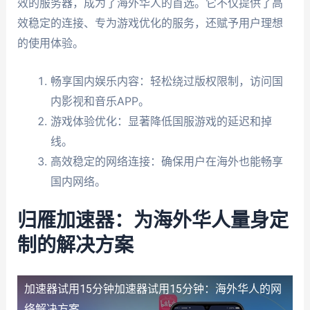
效的服务器，成为了海外华人的首选。它不仅提供了高
效稳定的连接、专为游戏优化的服务，还赋予用户理想
的使用体验。
畅享国内娱乐内容：轻松绕过版权限制，访问国
内影视和音乐APP。
游戏体验优化：显著降低国服游戏的延迟和掉
线。
高效稳定的网络连接：确保用户在海外也能畅享
国内网络。
归雁加速器：为海外华人量身定
制的解决方案
加速器试用15分钟
加速器试用15分钟：海外华人的网
络解决方案