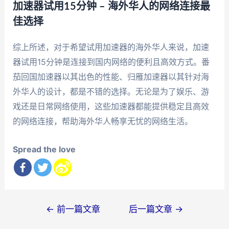
加速器试用15分钟 – 海外华人的网络连接最
佳选择
综上所述，对于希望试用加速器的海外华人来说，加速
器试用15分钟是连接到国内网络的便利且高效方式。番
茄回国加速器以其出色的性能、归雁加速器以其针对海
外华人的设计，都是不错的选择。无论是为了娱乐、游
戏还是日常网络使用，这些加速器都能提供稳定且高效
的网络连接，帮助海外华人畅享无忧的网络生活。
Spread the love
文
←
前一篇文章
后一篇文章
→
章