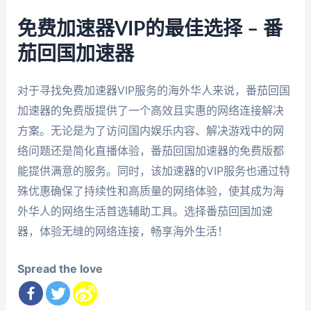
免费加速器VIP的最佳选择 – 番
茄回国加速器
对于寻找免费加速器VIP服务的海外华人来说，番茄回国
加速器的免费版提供了一个高效且实惠的网络连接解决
方案。无论是为了访问国内娱乐内容、解决游戏中的网
络问题还是简化直播体验，番茄回国加速器的免费版都
能提供满意的服务。同时，该加速器的VIP服务也通过特
殊优惠确保了持续性和高质量的网络体验，使其成为海
外华人的网络生活首选辅助工具。选择番茄回国加速
器，体验无缝的网络连接，畅享海外生活！
Spread the love