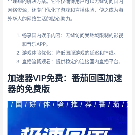
个理想的解决方案。它不仅确保用户可以无缝访问国内
网络资源，还专门优化了游戏和直播体验，使之成为海
外华人的网络生活的贴心助力。
畅享国内娱乐内容：无缝访问受地域限制的影视
和音乐APP。
游戏体验优化：降低国服游戏的延迟和掉线。
直播流畅观看：提供稳定的连接国内直播平台。
加速器VIP免费：番茄回国加速
器的免费版