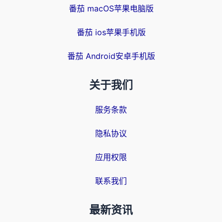
番茄 macOS苹果电脑版
番茄 ios苹果手机版
番茄 Android安卓手机版
关于我们
服务条款
隐私协议
应用权限
联系我们
最新资讯