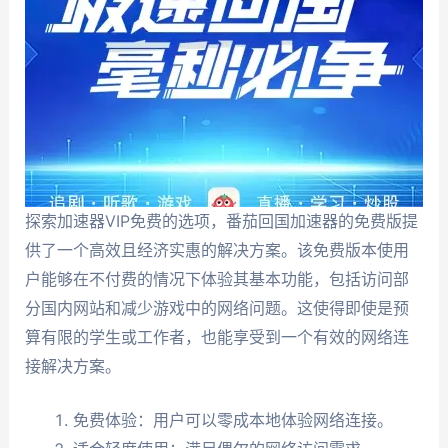
探索加速器VIP免费的选项，番茄回国加速器的免费版提
供了一个高效且经济实惠的解决方案。该免费版本使用
户能够在不付费的情况下体验其基本功能，包括访问部
分国内网站和减少游戏中的网络问题。这使得即使是预
算有限的学生或工作者，也能享受到一个有效的网络连
接解决方案。
免费体验：用户可以零成本地体验网络连接。