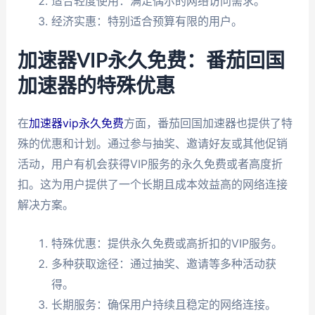
适合轻度使用：满足偶尔的网络访问需求。
经济实惠：特别适合预算有限的用户。
加速器VIP永久免费：番茄回国
加速器的特殊优惠
在
加速器vip永久免费
方面，番茄回国加速器也提供了特
殊的优惠和计划。通过参与抽奖、邀请好友或其他促销
活动，用户有机会获得VIP服务的永久免费或者高度折
扣。这为用户提供了一个长期且成本效益高的网络连接
解决方案。
特殊优惠：提供永久免费或高折扣的VIP服务。
多种获取途径：通过抽奖、邀请等多种活动获
得。
长期服务：确保用户持续且稳定的网络连接。