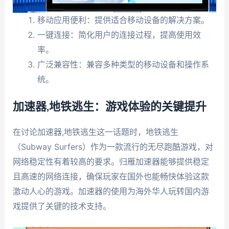
移动应用便利：提供适合移动设备的解决方案。
一键连接：简化用户的连接过程，提高使用效
率。
广泛兼容性：兼容多种类型的移动设备和操作系
统。
加速器,地铁逃生：游戏体验的关键提升
在讨论加速器,地铁逃生这一话题时，地铁逃生
（Subway Surfers）作为一款流行的无尽跑酷游戏，对
网络稳定性有着较高的要求。归雁加速器能够提供稳定
且高速的网络连接，确保玩家在国外也能畅快体验这款
激动人心的游戏。加速器的使用为海外华人玩转国内游
戏提供了关键的技术支持。