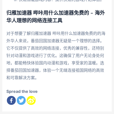
归雁加速器 哔咔用什么加速器免费的 – 海外
华人理想的网络连接工具
对于想要了解归雁加速器 哔咔用什么加速器免费的的海
外华人来说，番茄回国加速器无疑是一个理想的选择。
它不仅提供了高效的网络连接，优秀的兼容性，还特别
针对动漫和游戏进行了优化。这确保了用户无论身处何
地，都能畅快体验国内动漫和游戏，享受家的温暖。选
择番茄回国加速器，体验一个无缝连接祖国网络的高效
和可靠解决方案。
Spread the love