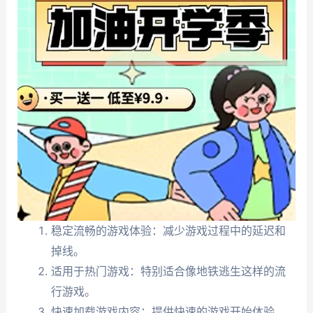
稳定流畅的游戏体验：减少游戏过程中的延迟和
掉线。
适用于热门游戏：特别适合像地铁逃生这样的流
行游戏。
快速加载游戏内容：提供快速的游戏开始体验。