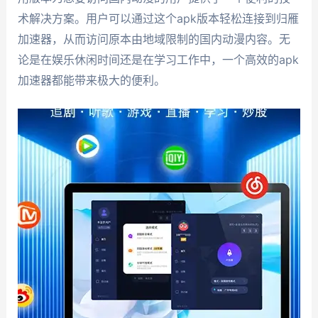
术解决方案。用户可以通过这个apk版本轻松连接到归雁
加速器，从而访问原本由地域限制的国内动漫内容。无
论是在娱乐休闲时间还是在学习工作中，一个高效的apk
加速器都能带来极大的便利。