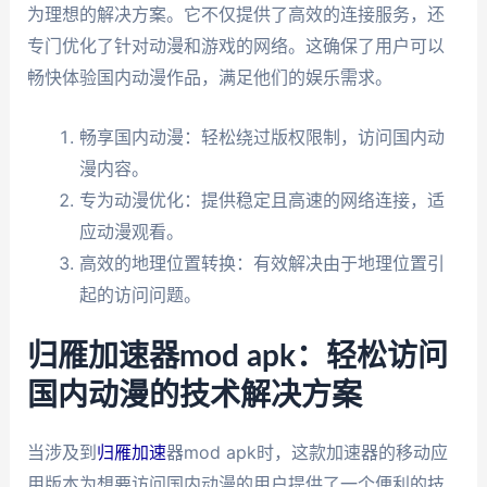
为理想的解决方案。它不仅提供了高效的连接服务，还
专门优化了针对动漫和游戏的网络。这确保了用户可以
畅快体验国内动漫作品，满足他们的娱乐需求。
畅享国内动漫：轻松绕过版权限制，访问国内动
漫内容。
专为动漫优化：提供稳定且高速的网络连接，适
应动漫观看。
高效的地理位置转换：有效解决由于地理位置引
起的访问问题。
归雁加速器mod apk：轻松访问
国内动漫的技术解决方案
当涉及到
归雁加速
器mod apk时，这款加速器的移动应
用版本为想要访问国内动漫的用户提供了一个便利的技