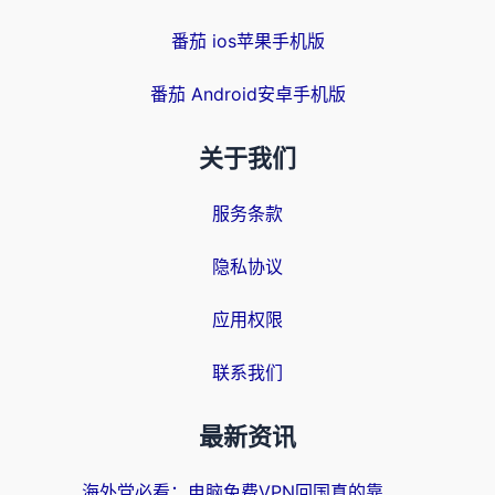
番茄 ios苹果手机版
番茄 Android安卓手机版
关于我们
服务条款
隐私协议
应用权限
联系我们
最新资讯
海外党必看：电脑免费VPN回国真的靠谱吗？附实测对比与最优方案指南