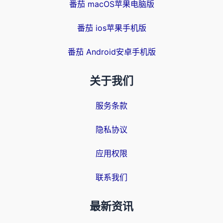
番茄 macOS苹果电脑版
番茄 ios苹果手机版
番茄 Android安卓手机版
关于我们
服务条款
隐私协议
应用权限
联系我们
最新资讯