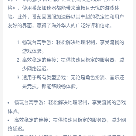
格》，使用番茄加速器都能带来流畅且无忧的游戏体
验。此外，番茄回国服加速器以其卓越的稳定性和用户
友好的界面，赢得了海外华人的广泛好评和信赖。
畅玩台湾手游：轻松解决地理限制，享受流畅的
游戏体验。
高效稳定的连接：提供快速且稳定的服务器，减
少网络延迟。
适用于所有类型游戏：无论是角色扮演、音乐还
是竞技，都能够顺畅体验。
畅玩台湾手游：轻松解决地理限制，享受流畅的游戏
体验。
高效稳定的连接：提供快速且稳定的服务器，减少网
络延迟。