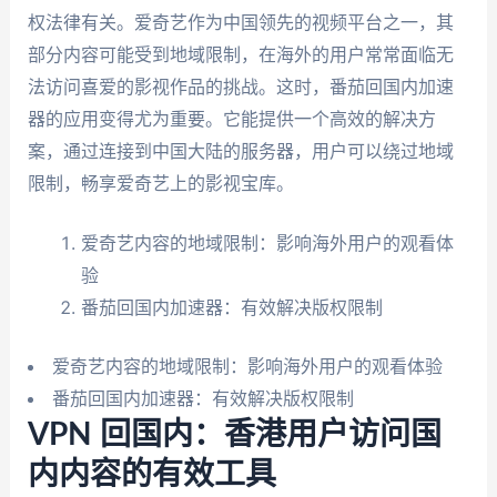
权法律有关。爱奇艺作为中国领先的视频平台之一，其
部分内容可能受到地域限制，在海外的用户常常面临无
法访问喜爱的影视作品的挑战。这时，番茄回国内加速
器的应用变得尤为重要。它能提供一个高效的解决方
案，通过连接到中国大陆的服务器，用户可以绕过地域
限制，畅享爱奇艺上的影视宝库。
爱奇艺内容的地域限制：影响海外用户的观看体
验
番茄回国内加速器：有效解决版权限制
爱奇艺内容的地域限制：影响海外用户的观看体验
番茄回国内加速器：有效解决版权限制
VPN 回国内：香港用户访问国
内内容的有效工具