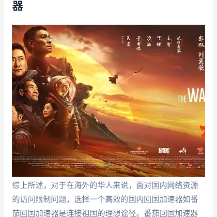
器
综上所述，对于在海外的华人来说，面对国内网络资源
的访问限制问题，选择一个高效的国内回国加速器如番
茄回国加速器是连接祖国的理想途径。番茄回国加速器