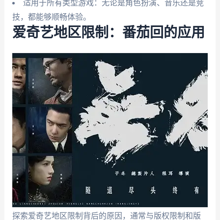
适用于所有类型游戏：无论是角色扮演、音乐还是竞
技，都能够顺畅体验。
爱奇艺地区限制：番茄回的应用
探索爱奇艺地区限制背后的原因，通常与版权限制和版