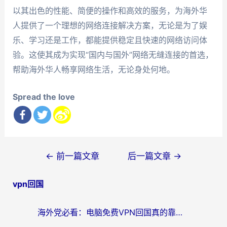
以其出色的性能、简便的操作和高效的服务，为海外华
人提供了一个理想的网络连接解决方案，无论是为了娱
乐、学习还是工作，都能提供稳定且快速的网络访问体
验。这使其成为实现“国内与国外”网络无缝连接的首选，
帮助海外华人畅享网络生活，无论身处何地。
Spread the love
文
←
前一篇文章
后一篇文章
→
章
vpn回国
导
航
海外党必看：电脑免费VPN回国真的靠谱吗？附实测对比与最优方案指南