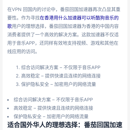
在VPN 回国内的讨论中，番茄回国加速器再次凸显其重
要性。作为寻找
在香港用什么加速器可以听酷狗音乐的
歌
用户的理想选择，番茄回国加速器为香港的中国内容
消费者提供了一个高效的解决方案。这款加速器不仅适
用于音乐APP，还同样有效地支持视频、游戏和其他在
线应用的访问。
综合访问解决方案 – 不仅限于音乐APP
高效稳定 – 提供快速且连续的网络连接
保护隐私安全 – 加密用户的网络流量
综合访问解决方案 – 不仅限于音乐APP
高效稳定 – 提供快速且连续的网络连接
保护隐私安全 – 加密用户的网络流量
适合国外华人的理想选择：番茄回国加速