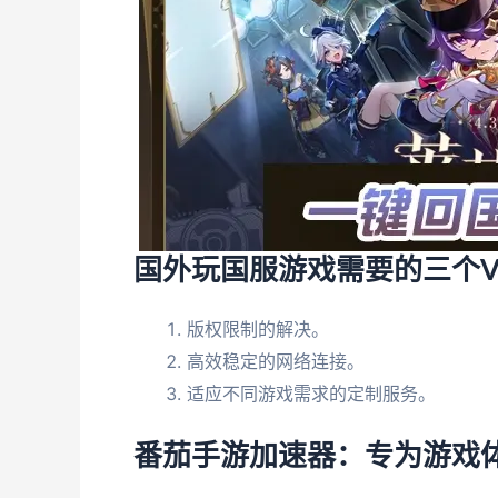
国外玩国服游戏需要的三个V
版权限制的解决。
高效稳定的网络连接。
适应不同游戏需求的定制服务。
番茄手游加速器：专为游戏