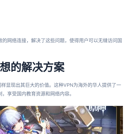
效的网络连接，解决了这些问题，使得用户可以无缝访问国
理想的解决方案
样显现出其巨大的价值。这种VPN为海外的华人提供了一
制，享受国内教育资源和网络内容。