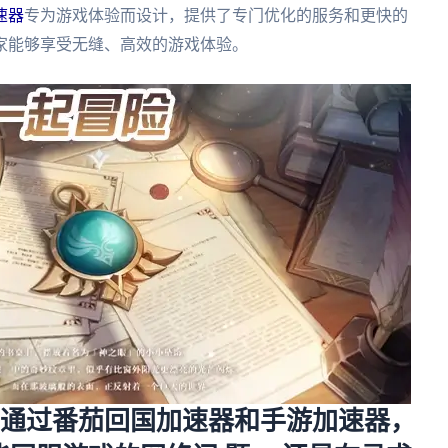
速器
专为游戏体验而设计，提供了专门优化的服务和更快的
家能够享受无缝、高效的游戏体验。
，通过番茄回国加速器和手游加速器，