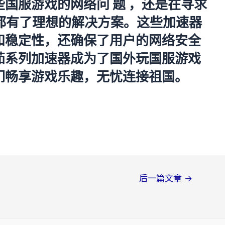
国服游戏的网络问 题 ，还是在寻求
都有了理想的解决方案。这些加速器
和稳定性，还确保了用户的网络安全
茄系列加速器成为了国外玩国服游戏
们畅享游戏乐趣，无忧连接祖国。
后一篇文章
→