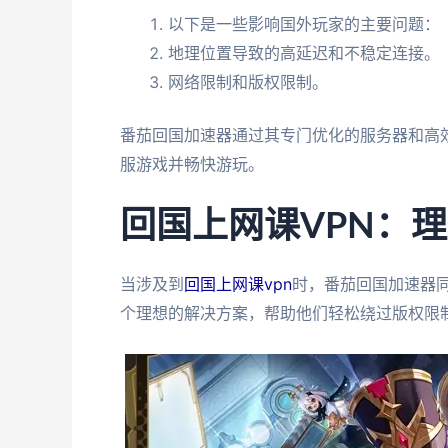
以下是一些影响国外玩家的主要问题：
地理位置导致的高延迟和不稳定连接。
网络限制和版权限制。
番茄回国加速器通过其专门优化的服务器和高
服游戏并畅快游玩。
回国上网课VPN：
当涉及到
回国上网课vpn
时，番茄回国加速器同
个理想的解决方案，帮助他们轻松绕过版权限