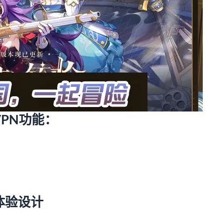
PN功能：
体验设计