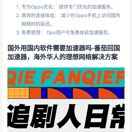
专为Oppo优化： 提供专门优化的加速服务。
高效的连接体验： 减少在Oppo手机上访问国内
网络时的延迟。
免费使用： Opo用户可免费体验加速服务。
国外用国内软件需要加速器吗-番茄回国
加速器，海外华人的理想网络解决方案