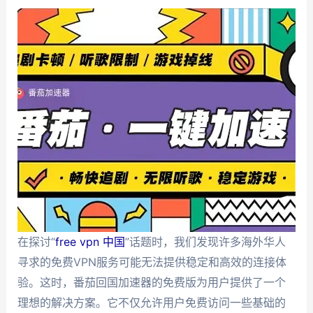
在探讨“
free vpn 中国
”话题时，我们发现许多海外华人
寻求的免费VPN服务可能无法提供稳定和高效的连接体
验。这时，番茄回国加速器的免费版为用户提供了一个
理想的解决方案。它不仅允许用户免费访问一些基础的