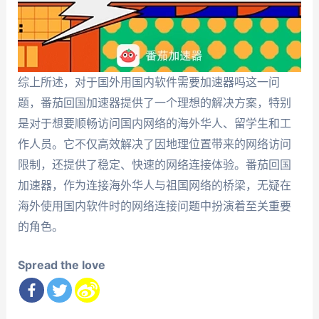
综上所述，对于国外用国内软件需要加速器吗这一问
题，番茄回国加速器提供了一个理想的解决方案，特别
是对于想要顺畅访问国内网络的海外华人、留学生和工
作人员。它不仅高效解决了因地理位置带来的网络访问
限制，还提供了稳定、快速的网络连接体验。番茄回国
加速器，作为连接海外华人与祖国网络的桥梁，无疑在
海外使用国内软件时的网络连接问题中扮演着至关重要
的角色。
Spread the love