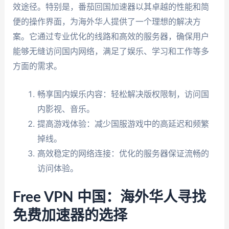
效途径。特别是，番茄回国加速器以其卓越的性能和简
便的操作界面，为海外华人提供了一个理想的解决方
案。它通过专业优化的线路和高效的服务器，确保用户
能够无缝访问国内网络，满足了娱乐、学习和工作等多
方面的需求。
畅享国内娱乐内容：轻松解决版权限制，访问国
内影视、音乐。
提高游戏体验：减少国服游戏中的高延迟和频繁
掉线。
高效稳定的网络连接：优化的服务器保证流畅的
访问体验。
Free VPN 中国：海外华人寻找
免费加速器的选择