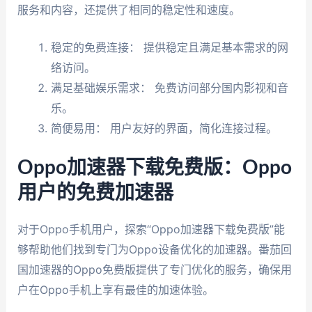
服务和内容，还提供了相同的稳定性和速度。
稳定的免费连接： 提供稳定且满足基本需求的网
络访问。
满足基础娱乐需求： 免费访问部分国内影视和音
乐。
简便易用： 用户友好的界面，简化连接过程。
Oppo加速器下载免费版：Oppo
用户的免费加速器
对于Oppo手机用户，探索“Oppo加速器下载免费版”能
够帮助他们找到专门为Oppo设备优化的加速器。番茄回
国加速器的Oppo免费版提供了专门优化的服务，确保用
户在Oppo手机上享有最佳的加速体验。