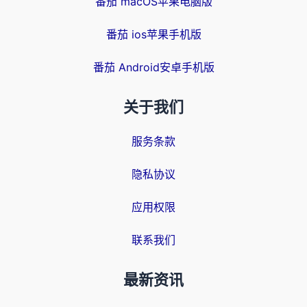
番茄 macOS苹果电脑版
番茄 ios苹果手机版
番茄 Android安卓手机版
关于我们
服务条款
隐私协议
应用权限
联系我们
最新资讯