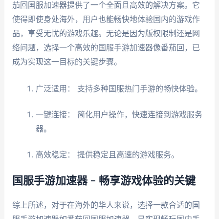
茄回国服加速器提供了一个全面且高效的解决方案。它
使得即使身处海外，用户也能畅快地体验国内的游戏作
品，享受无忧的游戏乐趣。无论是因为版权限制还是网
络问题，选择一个高效的国服手游加速器像番茄回，已
成为实现这一目标的关键步骤。
广泛适用： 支持多种国服热门手游的畅快体验。
一键连接： 简化用户操作，快速连接到游戏服务
器。
高效稳定： 提供稳定且高速的游戏服务。
国服手游加速器 – 畅享游戏体验的关键
综上所述，对于在海外的华人来说，选择一款合适的国
服手游加速器如番茄回国服加速器，是实现畅玩国内手