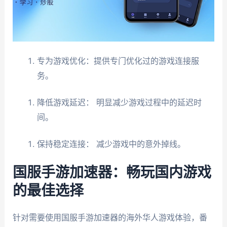
专为游戏优化：提供专门优化过的游戏连接服
务。
降低游戏延迟： 明显减少游戏过程中的延迟时
间。
保持稳定连接： 减少游戏中的意外掉线。
国服手游加速器：畅玩国内游戏
的最佳选择
针对需要使用国服手游加速器的海外华人游戏体验，番