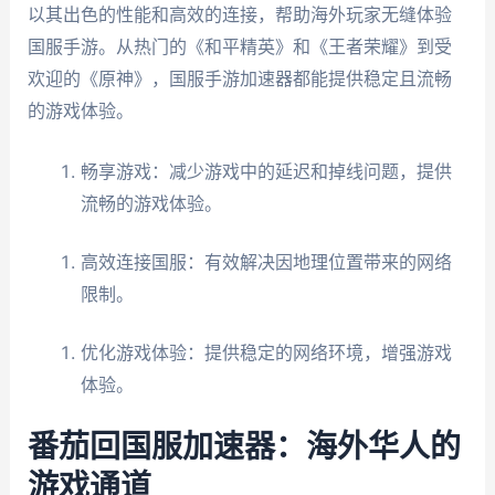
以其出色的性能和高效的连接，帮助海外玩家无缝体验
国服手游。从热门的《和平精英》和《王者荣耀》到受
欢迎的《原神》，国服手游加速器都能提供稳定且流畅
的游戏体验。
畅享游戏：减少游戏中的延迟和掉线问题，提供
流畅的游戏体验。
高效连接国服：有效解决因地理位置带来的网络
限制。
优化游戏体验：提供稳定的网络环境，增强游戏
体验。
番茄回国服加速器：海外华人的
游戏通道