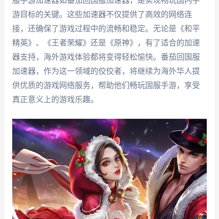
游目标的关键。这些加速器不仅提供了高效的网络连
接，还确保了游戏过程中的流畅和稳定。无论是《和平
精英》、《王者荣耀》还是《原神》，有了适合的加速
器支持，海外游戏体验都将变得轻松愉快。番茄回国服
加速器，作为这一领域的佼佼者，将继续为海外华人提
供优质的游戏网络服务，帮助他们畅玩国服手游，享受
真正意义上的游戏乐趣。