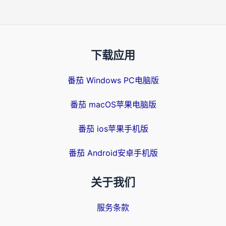
下载应用
番茄 Windows PC电脑版
番茄 macOS苹果电脑版
番茄 ios苹果手机版
番茄 Android安卓手机版
关于我们
服务条款