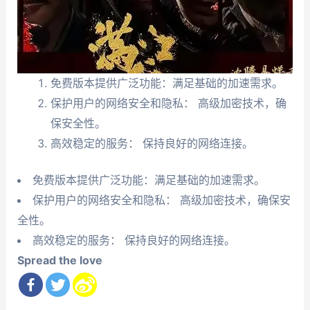
免费版本提供广泛功能：满足基础的加速需求。
保护用户的网络安全和隐私： 高级加密技术，确
保安全性。
高效稳定的服务： 保持良好的网络连接。
免费版本提供广泛功能：满足基础的加速需求。
保护用户的网络安全和隐私： 高级加密技术，确保安
全性。
高效稳定的服务： 保持良好的网络连接。
Spread the love