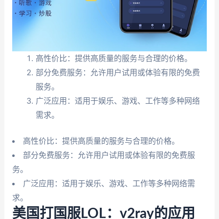
高性价比：提供高质量的服务与合理的价格。
部分免费服务：允许用户试用或体验有限的免费
服务。
广泛应用：适用于娱乐、游戏、工作等多种网络
需求。
高性价比：提供高质量的服务与合理的价格。
部分免费服务：允许用户试用或体验有限的免费服
务。
广泛应用：适用于娱乐、游戏、工作等多种网络需
求。
美国打国服LOL：v2ray的应用