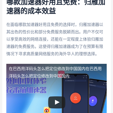
哪款加速器好用且免费：归雁加
速器的成本效益
在面临哪款加速器好用且免费的选择时，归雁加速器以
其出色的性价比和部分免费服务脱颖而出。用户不仅可
以享受高效的网络连接，还能在一定程度上体验归雁加
速器的免费服务。这使得归雁加速器成为了在预算有限
情况下寻求高质量网络服务的海外华人的理想选择。
在巴西用洋码头怎么把定位修改到中国国内
在巴西用
洋码头怎么把定位修改到中国国内