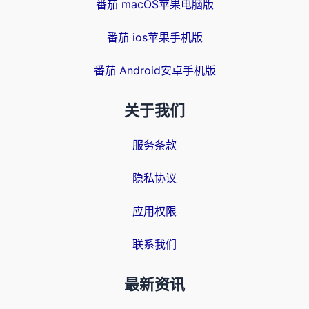
番茄 macOS苹果电脑版
番茄 ios苹果手机版
番茄 Android安卓手机版
关于我们
服务条款
隐私协议
应用权限
联系我们
最新资讯