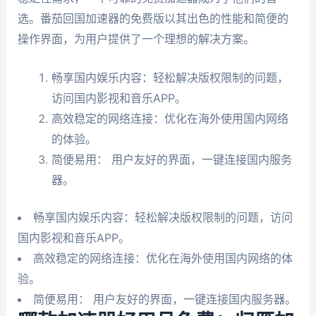
选。番茄回国加速器的免费版以其出色的性能和简便的
操作界面，为用户提供了一个理想的解决方案。
畅享国内娱乐内容：轻松解决版权限制的问题，
访问国内影视和音乐APP。
高效稳定的网络连接：优化在海外使用国内网络
的体验。
简便易用： 用户友好的界面，一键连接国内服务
器。
畅享国内娱乐内容：轻松解决版权限制的问题，访问
国内影视和音乐APP。
高效稳定的网络连接：优化在海外使用国内网络的体
验。
简便易用： 用户友好的界面，一键连接国内服务器。