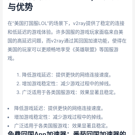
与优势
在“美国打国服LOL”的场景下，v2ray提供了稳定的连接
和低延迟的游戏体验。许多国服的游戏玩家面临来自美
国的高延迟问题，而v2ray通过其回国加速功能，使得在
美国的玩家可以更顺畅地享受《英雄联盟》等国服游
戏。
降低游戏延迟：提供更快的网络连接速度。
增加游戏稳定性：减少游戏过程中的掉线。
广泛适用于各类国服游戏：效果显著且稳定。
降低游戏延迟：提供更快的网络连接速度。
增加游戏稳定性：减少游戏过程中的掉线。
广泛适用于各类国服游戏：效果显著且稳定。
免费回国App加速器：番茄回国加速器的