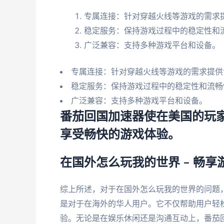
专属连接：针对穿越火线等游戏的需求
稳定服务：保持游戏过程中的稳定性和
广泛兼容：支持多种游戏平台和设备。
专属连接：针对穿越火线等游戏的需求提供
稳定服务：保持游戏过程中的稳定性和流畅
广泛兼容：支持多种游戏平台和设备。
番茄回国加速器使在美国的玩
享受畅快的游戏体验。
在国外怎么玩我的世界 – 畅
综上所述，对于在国外怎么玩我的世界的问题
是对于在海外的华人用户。它不仅帮助用户轻
验。无论是在娱乐休闲还是沟通互动上，番茄