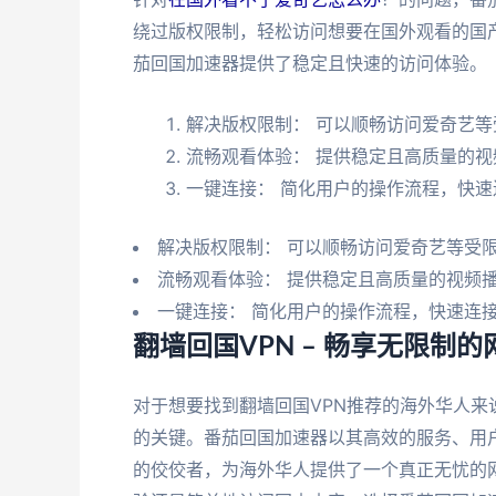
绕过版权限制，轻松访问想要在国外观看的国
茄回国加速器提供了稳定且快速的访问体验。
解决版权限制： 可以顺畅访问爱奇艺
流畅观看体验： 提供稳定且高质量的视
一键连接： 简化用户的操作流程，快
解决版权限制： 可以顺畅访问爱奇艺等受
流畅观看体验： 提供稳定且高质量的视频
一键连接： 简化用户的操作流程，快速连
翻墙回国VPN – 畅享无限制
对于想要找到翻墙回国VPN推荐的海外华人来
的关键。番茄回国加速器以其高效的服务、用
的佼佼者，为海外华人提供了一个真正无忧的