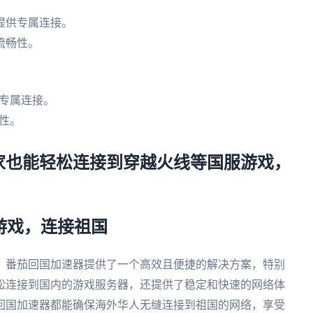
提供专属连接。
流畅性。
专属连接。
性。
家也能轻松连接到穿越火线等国服游戏，
享游戏，连接祖国
，番茄回国加速器提供了一个高效且便捷的解决方案，特别
松连接到国内的游戏服务器，还提供了稳定和快速的网络体
回国加速器都能确保海外华人无缝连接到祖国的网络，享受