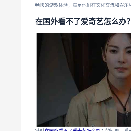
畅快的游戏体验，满足他们在文化交流和娱乐
在国外看不了爱奇艺怎么办
针对
在国外看不了爱奇艺怎么办
？的问题，番