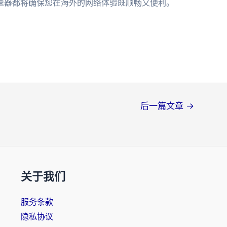
速器都将确保您在海外的网络体验既顺畅又便利。
后一篇文章
→
关于我们
服务条款
隐私协议