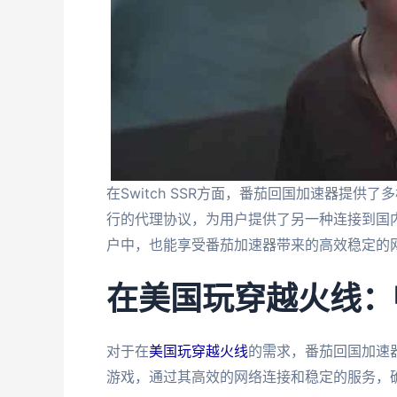
在Switch SSR方面，番茄回国加速器提供了多
行的代理协议，为用户提供了另一种连接到国内
户中，也能享受番茄加速器带来的高效稳定的
在美国玩穿越火线：
对于在
美国玩穿越火线
的需求，番茄回国加速
游戏，通过其高效的网络连接和稳定的服务，