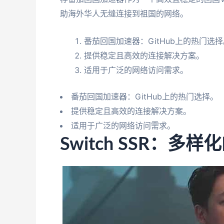
助海外华人无缝连接到祖国的网络。
番茄回国加速器：GitHub上的热门选择
提供稳定且高效的连接解决方案。
适用于广泛的网络访问需求。
番茄回国加速器：GitHub上的热门选择。
提供稳定且高效的连接解决方案。
适用于广泛的网络访问需求。
Switch SSR：多