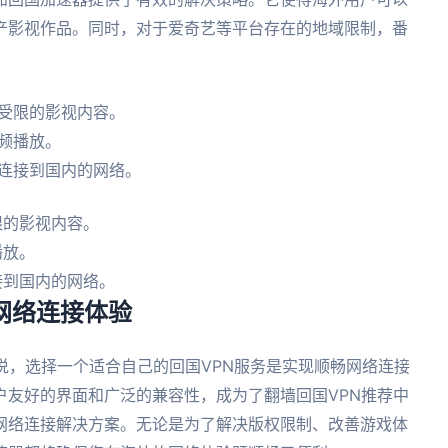
产影视作品。同时，对于爱奇艺等平台存在的地域限制，番
等受限的影视内容。
频播放。
速连接到国内的网络。
限的影视内容。
播放。
接到国内的网络。
的网络连接体验
说，选择一个适合自己的回国VPN服务是实现顺畅网络连接
户友好的界面和广泛的兼容性，成为了翻墙回国VPN推荐中
网络连接解决方案。无论是为了解决版权限制、改善游戏体