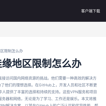
客户端下载
地区限制怎么办
佳缘地区限制怎么办
直接访问国内网络资源的挑战。他们需要一种高效的解决方
成为了他们的理想选择。在GitHub上，开发人员和社区不断更
华人提供了丰富的选择和持续的支持。这些VPN服务和项目
服务器和网络，无论是为了学习、工作还是娱乐。本文将推
N解决方案，以其在GitHub上的广泛认可和优异性能，帮