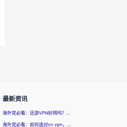
最新资讯
海外党必看：迅游VPN好用吗？和番茄加速器VPN对比哪个回国效果更好？
海外党必看：如何选对cn vpn，轻松解锁国内影音游戏？