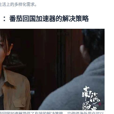
生活上的多样化需求。
？：番茄回国加速器的解决策略
茄回国加速器提供了有效的解决策略。它使得海外用户可以