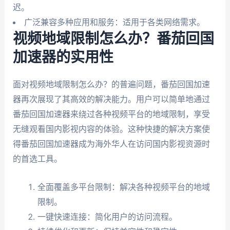
迟。
广泛兼容多种应用和服务：适用于各类网络需求。
视频地域限制怎么办？番茄回国
加速器的实用性
面对视频地域限制怎么办？的普遍问题，番茄回国加速
器再次展现了其高效的解决能力。用户可以简单地通过
番茄回国加速器来绕过各种视频平台的地域限制，享受
无缝观看国内影视内容的体验。这种快捷的解决方案使
得番茄回国加速器成为海外华人在访问国内影视资源时
的首选工具。
全面覆盖多平台限制：解决各种视频平台的地域
限制。
一键快速连接：简化用户的访问流程。