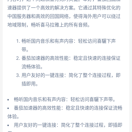
速器提供了一个高效的解决方案。它通过其特殊优化的
中国服务器和高效的回国网络，使得海外用户可以绕过
地域限制，畅听喜马拉雅上的所有音频。
畅听国内音乐和有声内容：轻松访问喜驪下声
带。
番茄加速器的高效性能：稳定且快速的连接保证
流畅体验。
用户友好的一键连接：简化了整个连接过程，即
插即用。
畅听国内音乐和有声内容：轻松访问喜驪下声带。
番茄加速器的高效性能：稳定且快速的连接保证流畅
体验。
用户友好的一键连接：简化了整个连接过程，即插即