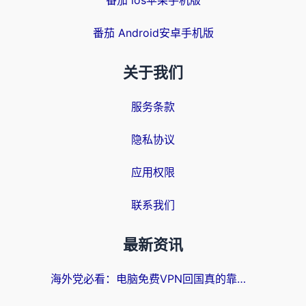
番茄 ios苹果手机版
番茄 Android安卓手机版
关于我们
服务条款
隐私协议
应用权限
联系我们
最新资讯
海外党必看：电脑免费VPN回国真的靠谱吗？附实测对比与最优方案指南