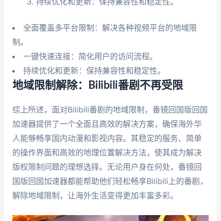
持续优化和更新：保持兼容性和稳定性。
全面覆盖多平台限制：解决各种视频平台的地域限
制。
一键快速连接：简化用户的访问流程。
持续优化和更新：保持兼容性和稳定性。
地域限制解除：Bilibili番剧不再受限
综上所述，面对Bilibili番剧的地域限制，番镜回国版回国
加速器提供了一个全面且高效的解决方案，确保海外华
人能够畅享国内动漫和影视内容。其稳定的服务、简单
的操作界面和高效的地理位置解决方法，使其成为解决
版权限制问题的理想选择。无论用户身在何处，番镜回
国版回国加速器都能帮助他们轻松畅享Bilibili上的番剧，
解除地域限制，让海外生活变得更加丰富多彩。