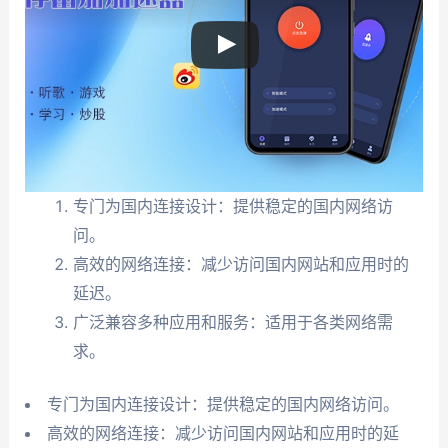
专门为国内连接设计：提供稳定的国内网络访
问。
高效的网络连接：减少访问国内网站和应用时的
延迟。
广泛兼容多种应用和服务：适用于各类网络需
求。
专门为国内连接设计：提供稳定的国内网络访问。
高效的网络连接：减少访问国内网站和应用时的延